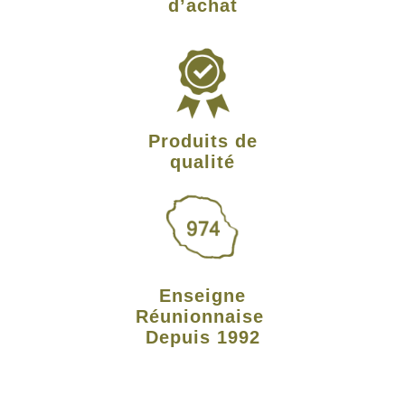
d’achat
Produits de
qualité
Enseigne
Réunionnaise
Depuis 1992