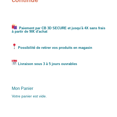
Paiement par CB 3D SECURE et jusqu'à 4X sans frais
à partir de 90€ d'achat
Possibilité de retirer vos produits en magasin
Livraison sous 3 à 5 jours ouvrables
Mon Panier
Votre panier est vide.