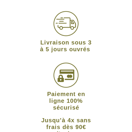
Livraison sous 3
à 5 jours ouvrés
Paiement en
ligne 100%
sécurisé
Jusqu’à 4x sans
frais dès 90€