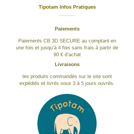
Tipotam Infos Pratiques
Paiements
Paiements CB 3D SECURE au comptant en
une fois et jusqu’à 4 fois sans frais à partir de
90 € d’achat
Livraisons
les produits commandés sur le site sont
expédiés et livrés sous 3 à 5 jours ouvrés.