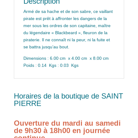
Description
Armé de sa hache et de son sabre, ce vaillant
pirate est prêt à affronter les dangers de la
mer sous les ordres de son capitaine, maître
du légendaire « Blackbeard », fleuron de la
piraterie. Il ne connaît ni la peur, ni la fuite et
se battra jusqu’au bout.
Dimensions : 6.00 cm x 4.00 cm x 8.00 cm
Poids : 0.14 Kgs : 0.03 Kgs
Horaires de la boutique de SAINT
PIERRE
Ouverture du mardi au samedi
de 9h30 à 18h00 en journée
continue