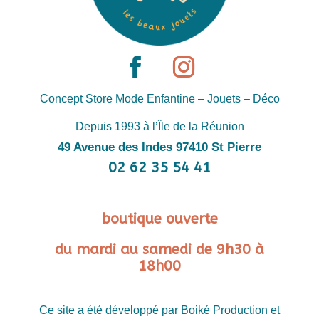
Concept Store Mode Enfantine – Jouets – Déco
Depuis 1993 à l’Île de la Réunion
49 Avenue des Indes 97410 St Pierre
02 62 35 54 41
boutique ouverte
du mardi au samedi de 9h30 à
18h00
Ce site a été développé par Boiké Production et