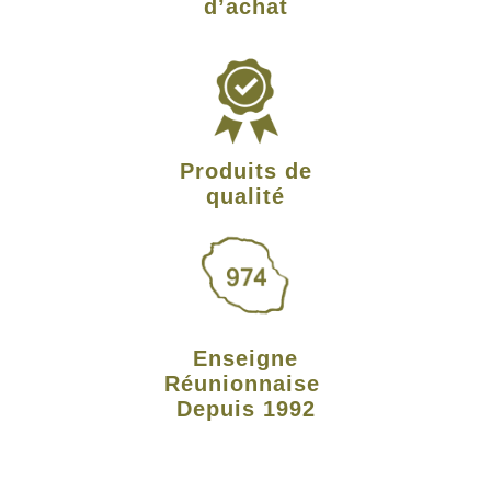
d’achat
Produits de
qualité
Enseigne
Réunionnaise
Depuis 1992