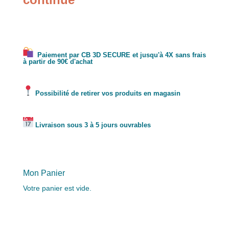
Paiement par CB 3D SECURE et jusqu'à 4X sans frais
à partir de 90€ d'achat
Possibilité de retirer vos produits en magasin
Livraison sous 3 à 5 jours ouvrables
Mon Panier
Votre panier est vide.