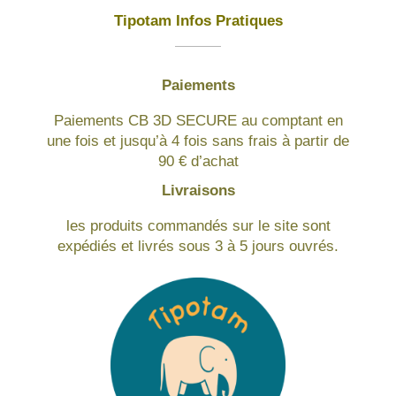
Tipotam Infos Pratiques
Paiements
Paiements CB 3D SECURE au comptant en
une fois et jusqu’à 4 fois sans frais à partir de
90 € d’achat
Livraisons
les produits commandés sur le site sont
expédiés et livrés sous 3 à 5 jours ouvrés.