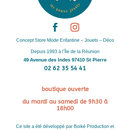
Concept Store Mode Enfantine – Jouets – Déco
Depuis 1993 à l’Île de la Réunion
49 Avenue des Indes 97410 St Pierre
02 62 35 54 41
boutique ouverte
du mardi au samedi de 9h30 à
18h00
Ce site a été développé par Boiké Production et