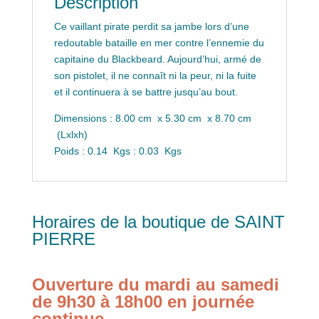
Description
Ce vaillant pirate perdit sa jambe lors d’une
redoutable bataille en mer contre l’ennemie du
capitaine du Blackbeard. Aujourd’hui, armé de
son pistolet, il ne connaît ni la peur, ni la fuite
et il continuera à se battre jusqu’au bout.
Dimensions : 8.00 cm x 5.30 cm x 8.70 cm
(Lxlxh)
Poids : 0.14 Kgs : 0.03 Kgs
Horaires de la boutique de SAINT
PIERRE
Ouverture du mardi au samedi
de 9h30 à 18h00 en journée
continue