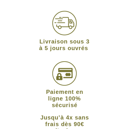
Livraison sous 3
à 5 jours ouvrés
Paiement en
ligne 100%
sécurisé
Jusqu’à 4x sans
frais dès 90€