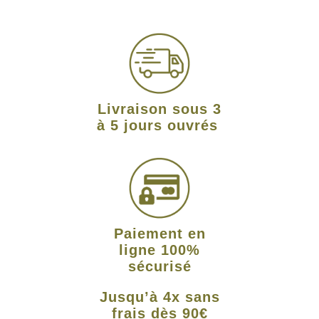
Livraison sous 3
à 5 jours ouvrés
Paiement en
ligne 100%
sécurisé
Jusqu’à 4x sans
frais dès 90€