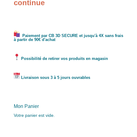
continue
Paiement par CB 3D SECURE et jusqu'à 4X sans frais
à partir de 90€ d'achat
Possibilité de retirer vos produits en magasin
Livraison sous 3 à 5 jours ouvrables
Mon Panier
Votre panier est vide.