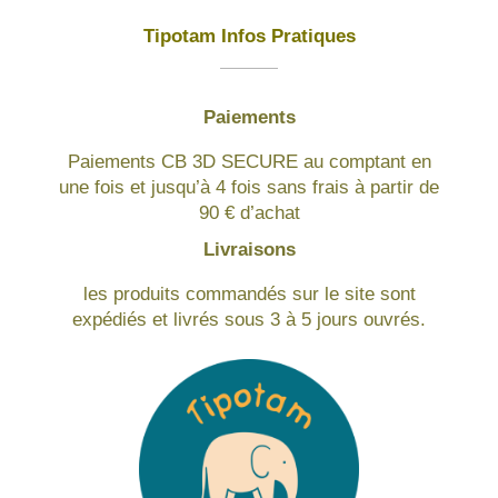
Tipotam Infos Pratiques
Paiements
Paiements CB 3D SECURE au comptant en
une fois et jusqu’à 4 fois sans frais à partir de
90 € d’achat
Livraisons
les produits commandés sur le site sont
expédiés et livrés sous 3 à 5 jours ouvrés.