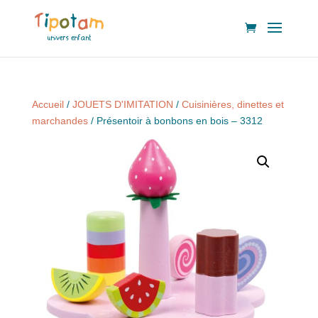
Accueil
/
JOUETS D'IMITATION
/
Cuisinières, dinettes et
marchandes
/ Présentoir à bonbons en bois – 3312