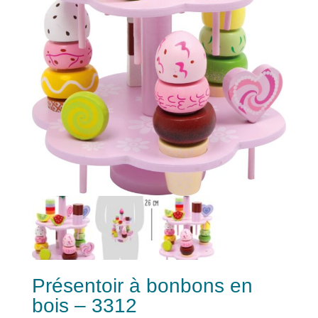
Présentoir à bonbons en
bois – 3312