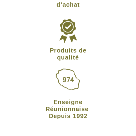
d’achat
Produits de
qualité
Enseigne
Réunionnaise
Depuis 1992