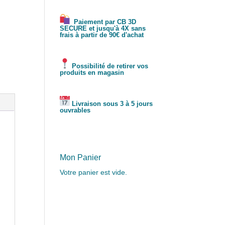
Paiement par CB 3D
SECURE et jusqu'à 4X sans
frais à partir de 90€ d'achat
Possibilité de retirer vos
produits en magasin
Livraison sous 3 à 5 jours
ouvrables
Mon Panier
Votre panier est vide.