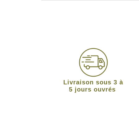
Livraison sous 3 à
5 jours ouvrés