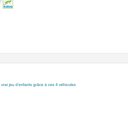
vrai jeu d’enfants grâce à ces 4 véhicules.