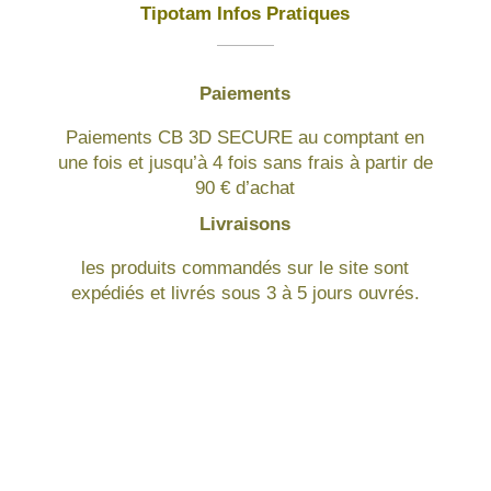
Tipotam Infos Pratiques
Paiements
Paiements CB 3D SECURE au comptant en
une fois et jusqu’à 4 fois sans frais à partir de
90 € d’achat
Livraisons
les produits commandés sur le site sont
expédiés et livrés sous 3 à 5 jours ouvrés.