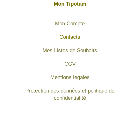
Mon Tipotam
Mon Compte
Contacts
Mes Listes de Souhaits
CGV
Mentions légales
Protection des données et politique de
confidentialité