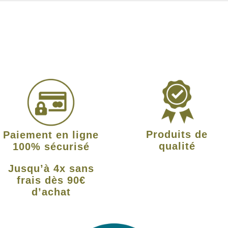
Produits de
Paiement en ligne
qualité
100% sécurisé
Jusqu’à 4x sans
frais dès 90€
d’achat