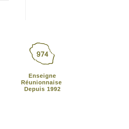
Enseigne
Réunionnaise
Depuis 1992