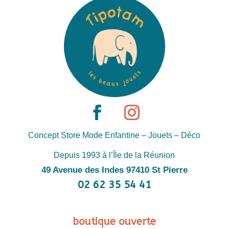
Concept Store Mode Enfantine – Jouets – Déco
Depuis 1993 à l’Île de la Réunion
49 Avenue des Indes 97410 St Pierre
02 62 35 54 41
boutique ouverte