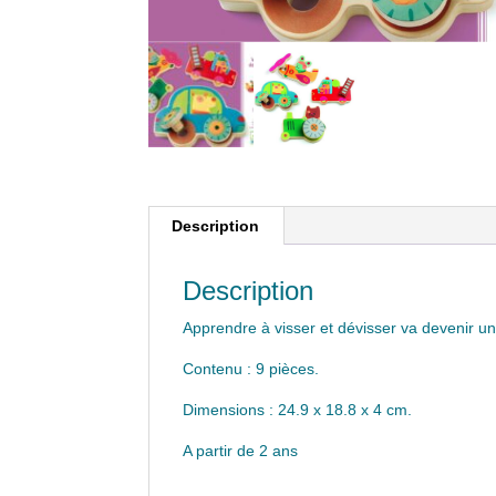
Description
Description
Apprendre à visser et dévisser va devenir un 
Contenu : 9 pièces.
Dimensions : 24.9 x 18.8 x 4 cm.
A partir de 2 ans