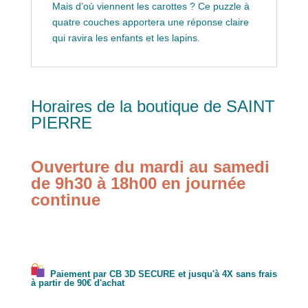
Mais d’où viennent les carottes ? Ce puzzle à
quatre couches apportera une réponse claire
qui ravira les enfants et les lapins.
Horaires de la boutique de SAINT
PIERRE
Ouverture du mardi au samedi
de 9h30 à 18h00 en journée
continue
Paiement par CB 3D SECURE et jusqu'à 4X sans frais
à partir de 90€ d'achat