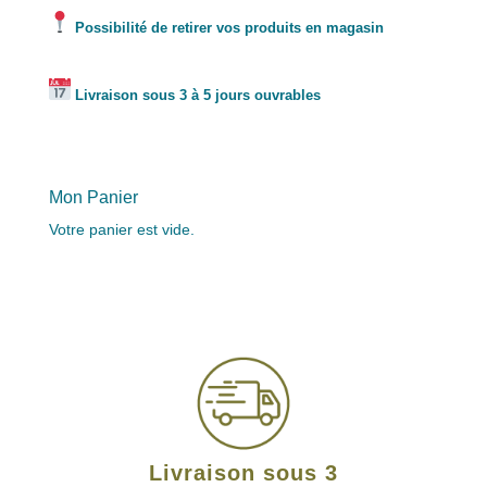
Possibilité de retirer vos produits en magasin
Livraison sous 3 à 5 jours ouvrables
Mon Panier
Votre panier est vide.
Livraison sous 3