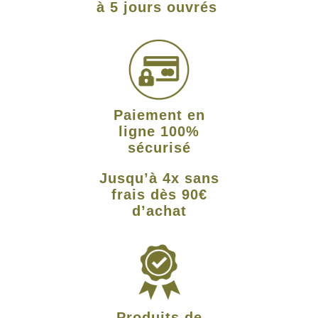
à 5 jours ouvrés
Paiement en
ligne 100%
sécurisé
Jusqu’à 4x sans
frais dès 90€
d’achat
Produits de