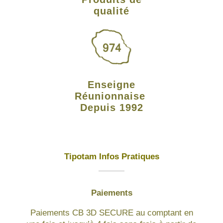
qualité
Enseigne
Réunionnaise
Depuis 1992
Tipotam Infos Pratiques
Paiements
Paiements CB 3D SECURE au comptant en