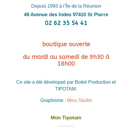
Depuis 1993 à l’Île de la Réunion
49 Avenue des Indes 97410 St Pierre
02 62 35 54 41
boutique ouverte
du mardi au samedi de 9h30 à
18h00
Ce site a été développé par Boiké Production et
TIPOTAM.
Graphisme :
Miou Studio
Mon Tipotam