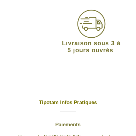
Livraison sous 3 à
5 jours ouvrés
Tipotam Infos Pratiques
Paiements