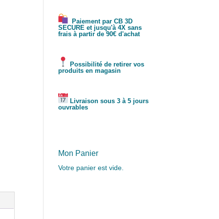
Paiement par CB 3D
SECURE et jusqu'à 4X sans
frais à partir de 90€ d'achat
Possibilité de retirer vos
produits en magasin
Livraison sous 3 à 5 jours
ouvrables
Mon Panier
Votre panier est vide.