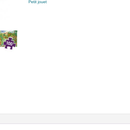
Petit jouet