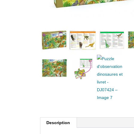
Description