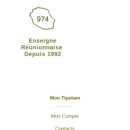
Enseigne
Réunionnaise
Depuis 1992
Mon Tipotam
Mon Compte
Contacts