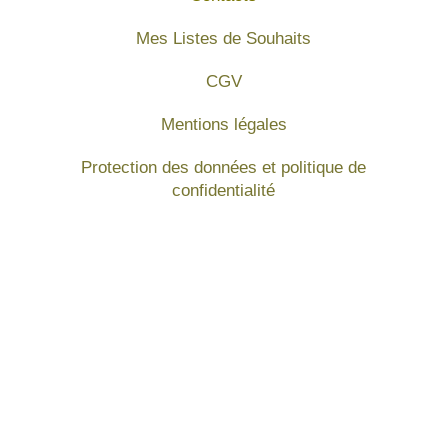
Mes Listes de Souhaits
CGV
Mentions légales
Protection des données et politique de
confidentialité