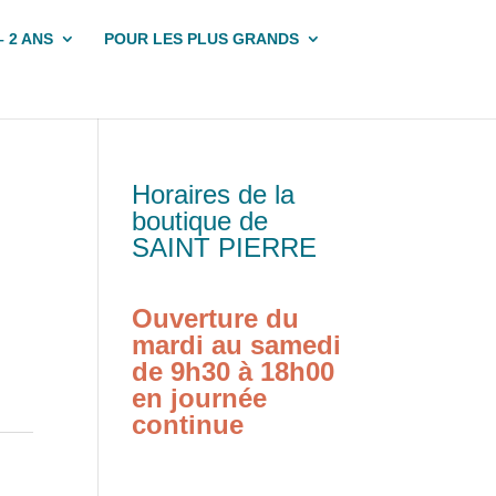
– 2 ANS
POUR LES PLUS GRANDS
Horaires de la
boutique de
SAINT PIERRE
Ouverture du
mardi au samedi
de 9h30 à 18h00
en journée
continue
: