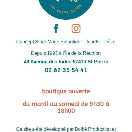
Concept Store Mode Enfantine – Jouets – Déco
Depuis 1993 à l’Île de la Réunion
49 Avenue des Indes 97410 St Pierre
02 62 35 54 41
boutique ouverte
du mardi au samedi de 9h30 à
18h00
Ce site a été développé par Boiké Production et