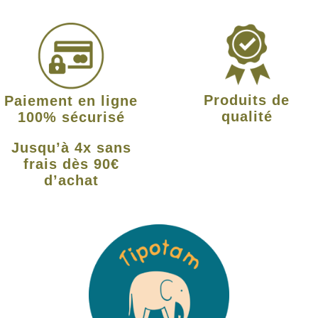
Produits de
Paiement en ligne
qualité
100% sécurisé
Jusqu’à 4x sans
frais dès 90€
d’achat