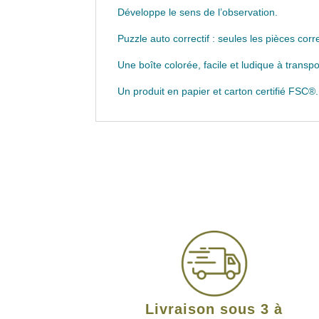
Développe le sens de l’observation.
Puzzle auto correctif : seules les pièces cor
Une boîte colorée, facile et ludique à transpo
Un produit en papier et carton certifié FSC®.
Livraison sous 3 à