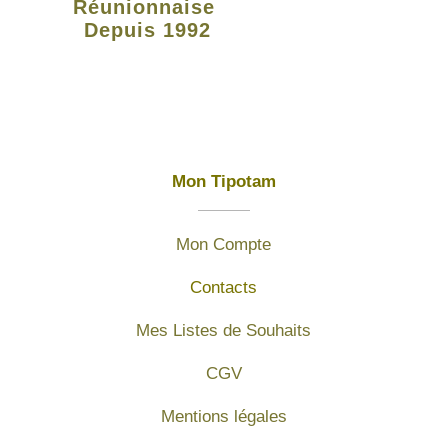
Réunionnaise
Depuis 1992
Mon Tipotam
Mon Compte
Contacts
Mes Listes de Souhaits
CGV
Mentions légales