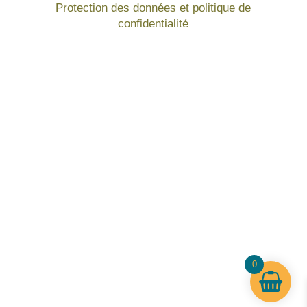
Protection des données et politique de
confidentialité
0