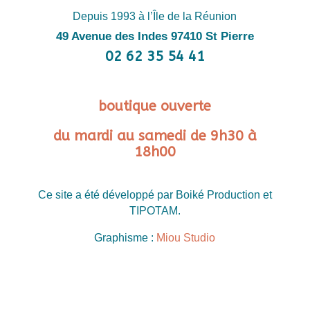
Depuis 1993 à l’Île de la Réunion
49 Avenue des Indes 97410 St Pierre
02 62 35 54 41
boutique ouverte
du mardi au samedi de 9h30 à
18h00
Ce site a été développé par Boiké Production et
TIPOTAM.
Graphisme :
Miou Studio