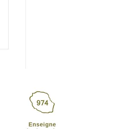
Enseigne