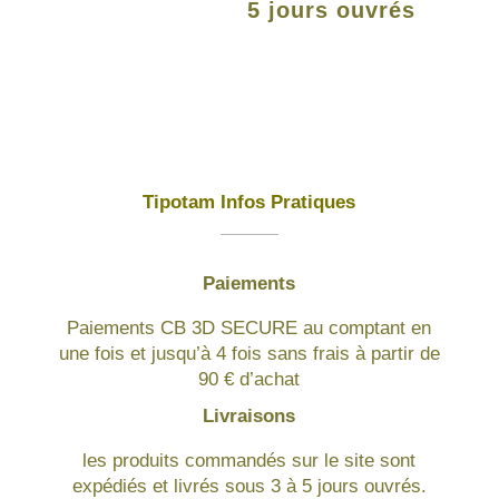
5 jours ouvrés
Tipotam Infos Pratiques
Paiements
Paiements CB 3D SECURE au comptant en
une fois et jusqu’à 4 fois sans frais à partir de
90 € d’achat
Livraisons
les produits commandés sur le site sont
expédiés et livrés sous 3 à 5 jours ouvrés.