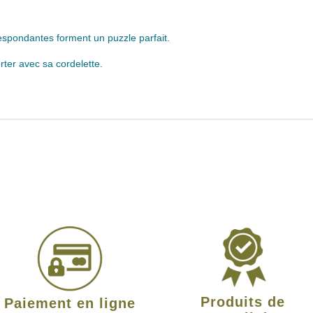
respondantes forment un puzzle parfait.
rter avec sa cordelette.
Produits de
Paiement en ligne