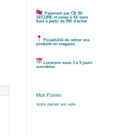
Paiement par CB 3D
SECURE et jusqu'à 4X sans
frais à partir de 90€ d'achat
Possibilité de retirer vos
produits en magasin
Livraison sous 3 à 5 jours
ouvrables
Mon Panier
Votre panier est vide.