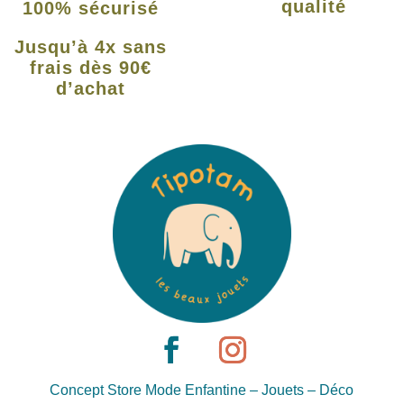
qualité
100% sécurisé
Jusqu’à 4x sans
frais dès 90€
d’achat
Concept Store Mode Enfantine – Jouets – Déco