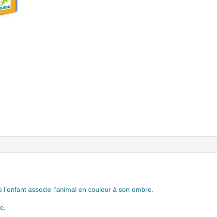
 l’enfant associe l’animal en couleur à son ombre.
e.