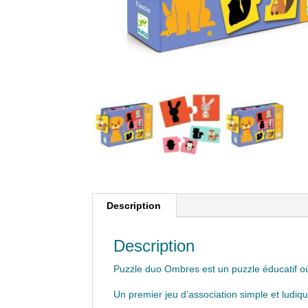
Description
Description
Puzzle duo Ombres est un puzzle éducatif où
Un premier jeu d’association simple et ludiqu