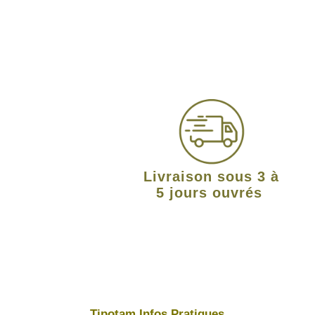
Livraison sous 3 à
5 jours ouvrés
Tipotam Infos Pratiques