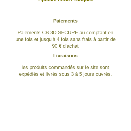
Paiements
Paiements CB 3D SECURE au comptant en
une fois et jusqu’à 4 fois sans frais à partir de
90 € d’achat
Livraisons
les produits commandés sur le site sont
expédiés et livrés sous 3 à 5 jours ouvrés.