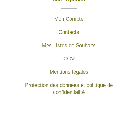
Mon Compte
Contacts
Mes Listes de Souhaits
CGV
Mentions légales
Protection des données et politique de
confidentialité