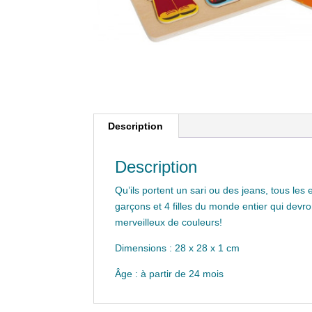
Description
Description
Qu’ils portent un sari ou des jeans, tous le
garçons et 4 filles du monde entier qui devr
merveilleux de couleurs!
Dimensions : 28 x 28 x 1 cm
Âge : à partir de 24 mois