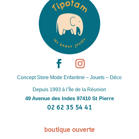
Concept Store Mode Enfantine – Jouets – Déco
Depuis 1993 à l’Île de la Réunion
49 Avenue des Indes 97410 St Pierre
02 62 35 54 41
boutique ouverte