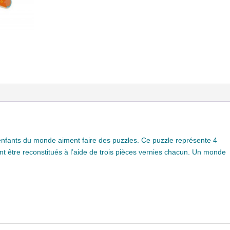
s enfants du monde aiment faire des puzzles. Ce puzzle représente 4
ont être reconstitués à l’aide de trois pièces vernies chacun. Un monde