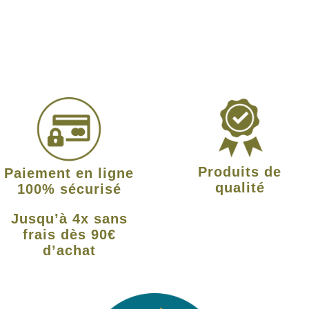
Produits de
Paiement en ligne
qualité
100% sécurisé
Jusqu’à 4x sans
frais dès 90€
d’achat