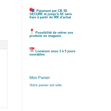
Paiement par CB 3D
SECURE et jusqu'à 4X sans
frais à partir de 90€ d'achat
Possibilité de retirer vos
produits en magasin
Livraison sous 3 à 5 jours
ouvrables
Mon Panier
Votre panier est vide.