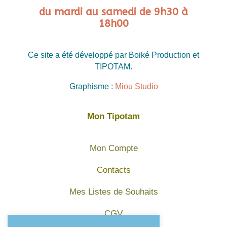
du mardi au samedi de 9h30 à
18h00
Ce site a été développé par Boiké Production et
TIPOTAM.
Graphisme :
Miou Studio
Mon Tipotam
Mon Compte
Contacts
Mes Listes de Souhaits
CGV