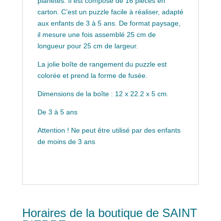
planètes. Il est composé de 16 pièces en
carton. C’est un puzzle facile à réaliser, adapté
aux enfants de 3 à 5 ans. De format paysage,
il mesure une fois assemblé 25 cm de
longueur pour 25 cm de largeur.
La jolie boîte de rangement du puzzle est
colorée et prend la forme de fusée.
Dimensions de la boîte : 12 x 22.2 x 5 cm.
De 3 à 5 ans
Attention ! Ne peut être utilisé par des enfants
de moins de 3 ans
Horaires de la boutique de SAINT