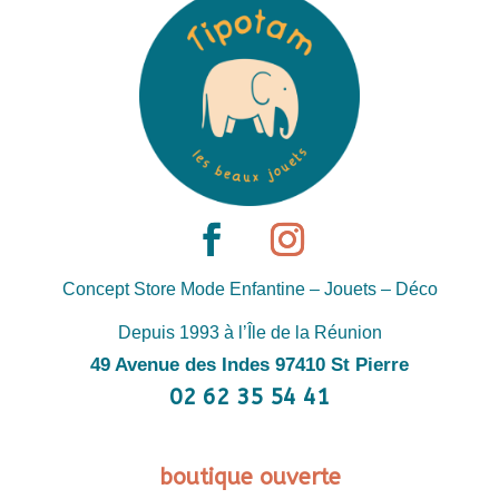
Concept Store Mode Enfantine – Jouets – Déco
Depuis 1993 à l’Île de la Réunion
49 Avenue des Indes 97410 St Pierre
02 62 35 54 41
boutique ouverte