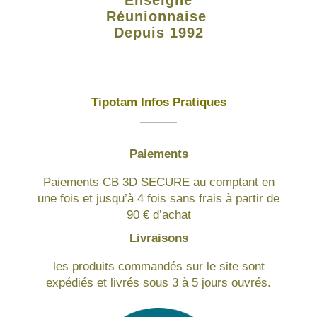
Réunionnaise
Depuis 1992
Tipotam Infos Pratiques
Paiements
Paiements CB 3D SECURE au comptant en
une fois et jusqu’à 4 fois sans frais à partir de
90 € d’achat
Livraisons
les produits commandés sur le site sont
expédiés et livrés sous 3 à 5 jours ouvrés.