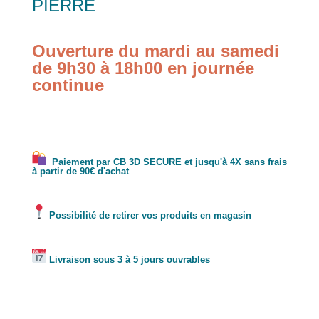
PIERRE
Ouverture du mardi au samedi
de 9h30 à 18h00 en journée
continue
Paiement par CB 3D SECURE et jusqu'à 4X sans frais
à partir de 90€ d'achat
Possibilité de retirer vos produits en magasin
Livraison sous 3 à 5 jours ouvrables