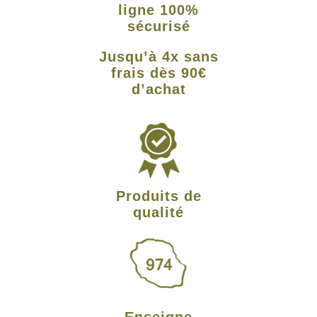
ligne 100%
sécurisé
Jusqu’à 4x sans
frais dès 90€
d’achat
Produits de
qualité
Enseigne