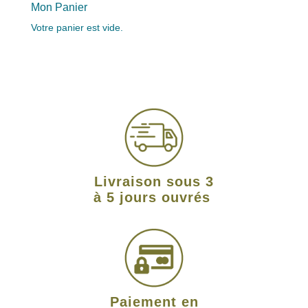
Mon Panier
Votre panier est vide.
Livraison sous 3
à 5 jours ouvrés
Paiement en