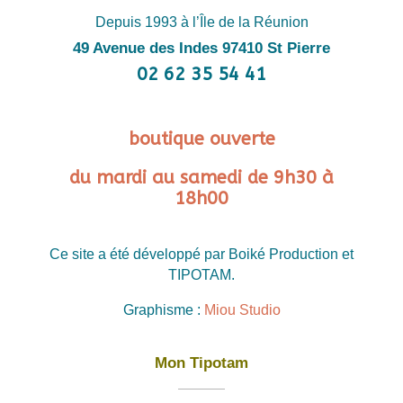
Depuis 1993 à l’Île de la Réunion
49 Avenue des Indes 97410 St Pierre
02 62 35 54 41
boutique ouverte
du mardi au samedi de 9h30 à
18h00
Ce site a été développé par Boiké Production et
TIPOTAM.
Graphisme :
Miou Studio
Mon Tipotam