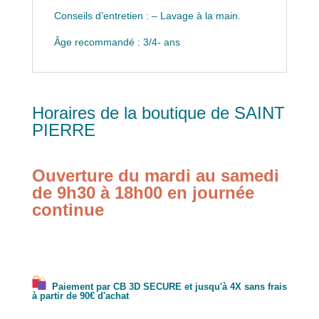
Conseils d’entretien : – Lavage à la main.
Âge recommandé : 3/4- ans
Horaires de la boutique de SAINT
PIERRE
Ouverture du mardi au samedi
de 9h30 à 18h00 en journée
continue
Paiement par CB 3D SECURE et jusqu'à 4X sans frais
à partir de 90€ d'achat