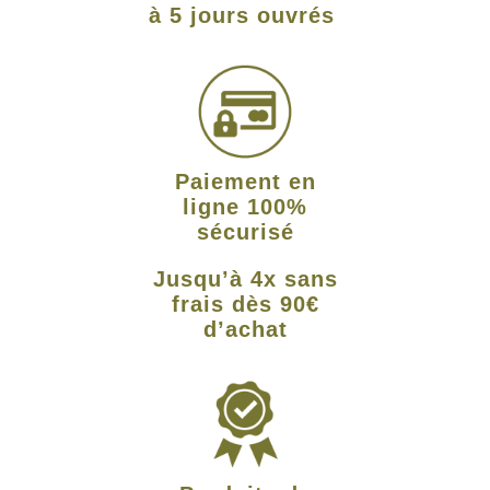
à 5 jours ouvrés
Paiement en
ligne 100%
sécurisé
Jusqu’à 4x sans
frais dès 90€
d’achat