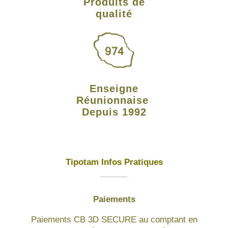
Produits de
qualité
Enseigne
Réunionnaise
Depuis 1992
Tipotam Infos Pratiques
Paiements
Paiements CB 3D SECURE au comptant en