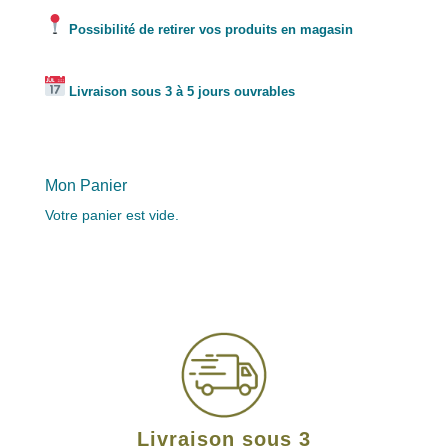
Possibilité de retirer vos produits en magasin
Livraison sous 3 à 5 jours ouvrables
Mon Panier
Votre panier est vide.
Livraison sous 3