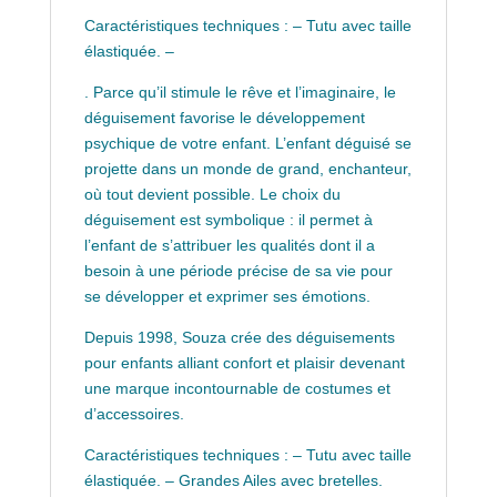
Caractéristiques techniques : – Tutu avec taille
élastiquée. –
. Parce qu’il stimule le rêve et l’imaginaire, le
déguisement favorise le développement
psychique de votre enfant. L’enfant déguisé se
projette dans un monde de grand, enchanteur,
où tout devient possible. Le choix du
déguisement est symbolique : il permet à
l’enfant de s’attribuer les qualités dont il a
besoin à une période précise de sa vie pour
se développer et exprimer ses émotions.
Depuis 1998, Souza crée des déguisements
pour enfants alliant confort et plaisir devenant
une marque incontournable de costumes et
d’accessoires.
Caractéristiques techniques : – Tutu avec taille
élastiquée. – Grandes Ailes avec bretelles.