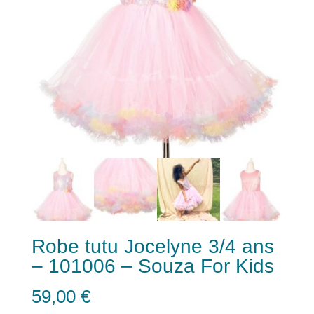
Robe tutu Jocelyne 3/4 ans
– 101006 – Souza For Kids
59,00
€