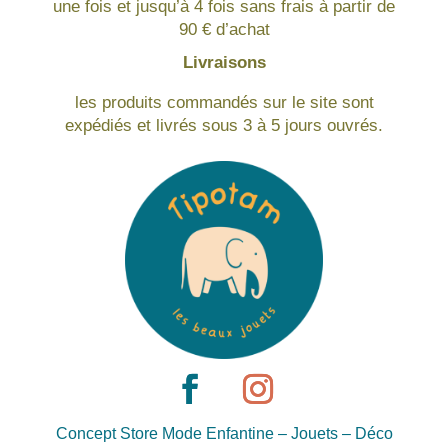
une fois et jusqu’à 4 fois sans frais à partir de
90 € d’achat
Livraisons
les produits commandés sur le site sont
expédiés et livrés sous 3 à 5 jours ouvrés.
Concept Store Mode Enfantine – Jouets – Déco