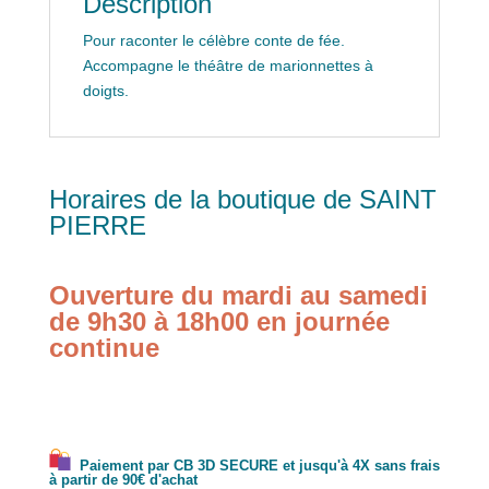
Description
Pour raconter le célèbre conte de fée.
Accompagne le théâtre de marionnettes à
doigts.
Horaires de la boutique de SAINT
PIERRE
Ouverture du mardi au samedi
de 9h30 à 18h00 en journée
continue
Paiement par CB 3D SECURE et jusqu'à 4X sans frais
à partir de 90€ d'achat