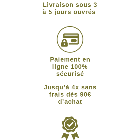
Livraison sous 3
à 5 jours ouvrés
Paiement en
ligne 100%
sécurisé
Jusqu’à 4x sans
frais dès 90€
d’achat