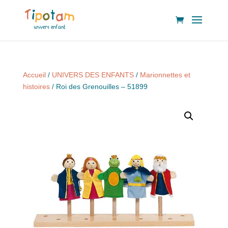
Accueil
/
UNIVERS DES ENFANTS
/
Marionnettes et
histoires
/ Roi des Grenouilles – 51899