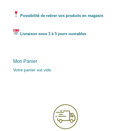
Possibilité de retirer vos produits en magasin
Livraison sous 3 à 5 jours ouvrables
Mon Panier
Votre panier est vide.