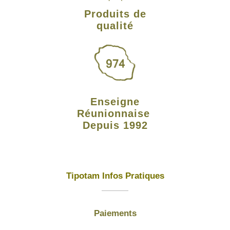
Produits de
qualité
Enseigne
Réunionnaise
Depuis 1992
Tipotam Infos Pratiques
Paiements