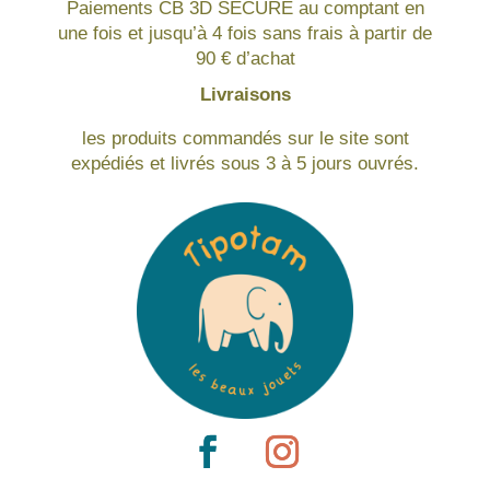
Paiements CB 3D SECURE au comptant en
une fois et jusqu’à 4 fois sans frais à partir de
90 € d’achat
Livraisons
les produits commandés sur le site sont
expédiés et livrés sous 3 à 5 jours ouvrés.