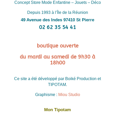
Concept Store Mode Enfantine – Jouets – Déco
Depuis 1993 à l’Île de la Réunion
49 Avenue des Indes 97410 St Pierre
02 62 35 54 41
boutique ouverte
du mardi au samedi de 9h30 à
18h00
Ce site a été développé par Boiké Production et
TIPOTAM.
Graphisme :
Miou Studio
Mon Tipotam