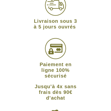
Livraison sous 3
à 5 jours ouvrés
Paiement en
ligne 100%
sécurisé
Jusqu’à 4x sans
frais dès 90€
d’achat