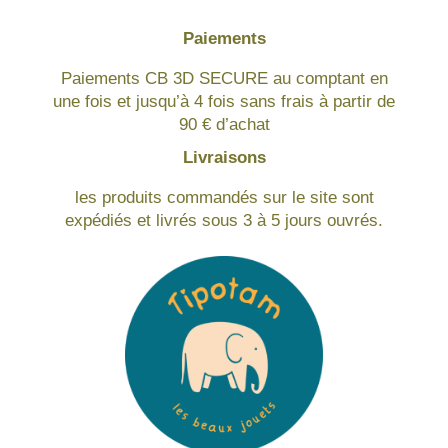
Paiements
Paiements CB 3D SECURE au comptant en
une fois et jusqu’à 4 fois sans frais à partir de
90 € d’achat
Livraisons
les produits commandés sur le site sont
expédiés et livrés sous 3 à 5 jours ouvrés.