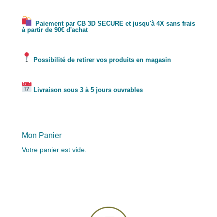
Paiement par CB 3D SECURE et jusqu'à 4X sans frais
à partir de 90€ d'achat
Possibilité de retirer vos produits en magasin
Livraison sous 3 à 5 jours ouvrables
Mon Panier
Votre panier est vide.