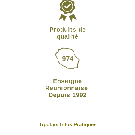
Produits de
qualité
Enseigne
Réunionnaise
Depuis 1992
Tipotam Infos Pratiques