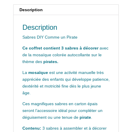
Description
Description
Sabres DIY Comme un Pirate
Ce coffret contient 3 sabres à décorer
avec
de la mosaïque colorée autocollante sur le
thème des
pirates.
La
mosaïque
est une activité manuelle très
appréciée des enfants qui développe patience,
dextérité et motricité fine dès le plus jeune
âge.
Ces magnifiques sabres en carton épais
seront l’accessoire idéal pour compléter un
déguisement ou une tenue de
pirate
.
Contenu:
3 sabres à assembler et à décorer