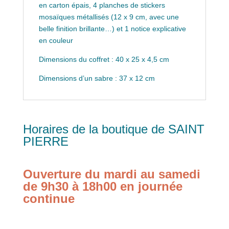
en carton épais, 4 planches de stickers
mosaïques métallisés (12 x 9 cm, avec une
belle finition brillante…) et 1 notice explicative
en couleur
Dimensions du coffret : 40 x 25 x 4,5 cm
Dimensions d’un sabre : 37 x 12 cm
Horaires de la boutique de SAINT
PIERRE
Ouverture du mardi au samedi
de 9h30 à 18h00 en journée
continue