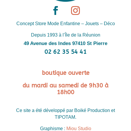
Concept Store Mode Enfantine – Jouets – Déco
Depuis 1993 à l’Île de la Réunion
49 Avenue des Indes 97410 St Pierre
02 62 35 54 41
boutique ouverte
du mardi au samedi de 9h30 à
18h00
Ce site a été développé par Boiké Production et
TIPOTAM.
Graphisme :
Miou Studio