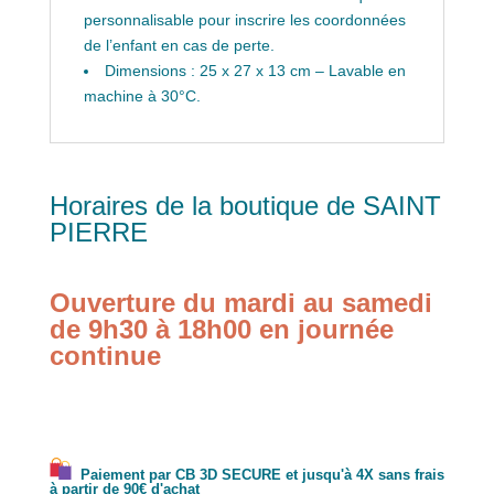
personnalisable pour inscrire les coordonnées
de l’enfant en cas de perte.
Dimensions : 25 x 27 x 13 cm – Lavable en
machine à 30°C.
Horaires de la boutique de SAINT
PIERRE
Ouverture du mardi au samedi
de 9h30 à 18h00 en journée
continue
Paiement par CB 3D SECURE et jusqu'à 4X sans frais
à partir de 90€ d'achat