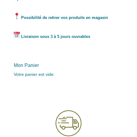
Possibilité de retirer vos produits en magasin
Livraison sous 3 à 5 jours ouvrables
Mon Panier
Votre panier est vide.