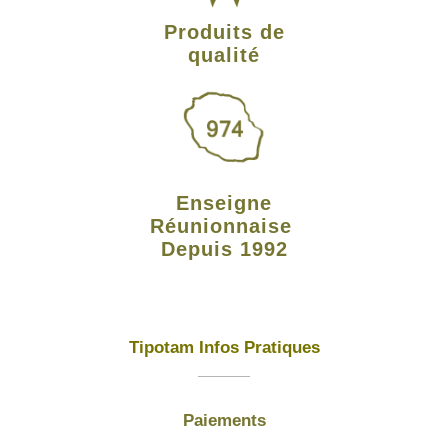
Produits de
qualité
Enseigne
Réunionnaise
Depuis 1992
Tipotam Infos Pratiques
Paiements