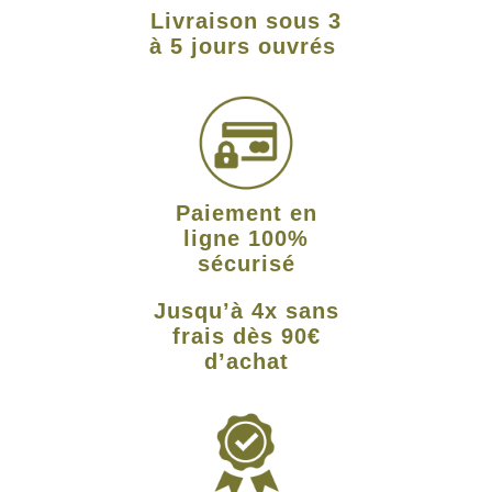
Livraison sous 3
à 5 jours ouvrés
Paiement en
ligne 100%
sécurisé
Jusqu’à 4x sans
frais dès 90€
d’achat