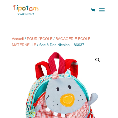
Accueil
/
POUR l'ECOLE
/
BAGAGERIE ECOLE
MATERNELLE
/ Sac à Dos Nicolas – 86637