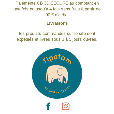
Paiements CB 3D SECURE au comptant en
une fois et jusqu’à 4 fois sans frais à partir de
90 € d’achat
Livraisons
les produits commandés sur le site sont
expédiés et livrés sous 3 à 5 jours ouvrés.