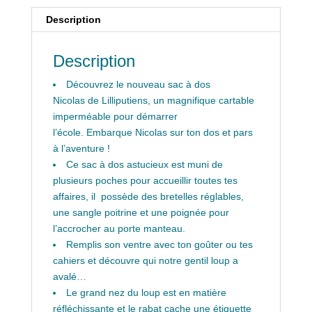
Description
Description
Découvrez le nouveau sac à dos
Nicolas de Lilliputiens, un magnifique cartable
imperméable pour démarrer
l’école. Embarque Nicolas sur ton dos et pars
à l’aventure !
Ce sac à dos astucieux est muni de
plusieurs poches pour accueillir toutes tes
affaires, il possède des bretelles réglables,
une sangle poitrine et une poignée pour
l’accrocher au porte manteau.
Remplis son ventre avec ton goûter ou tes
cahiers et découvre qui notre gentil loup a
avalé…
Le grand nez du loup est en matière
réfléchissante et le rabat cache une étiquette