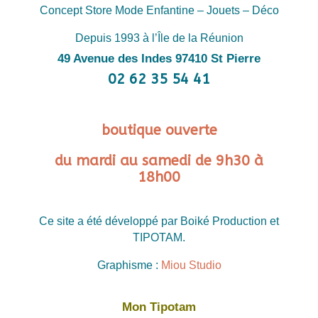
Concept Store Mode Enfantine – Jouets – Déco
Depuis 1993 à l’Île de la Réunion
49 Avenue des Indes 97410 St Pierre
02 62 35 54 41
boutique ouverte
du mardi au samedi de 9h30 à
18h00
Ce site a été développé par Boiké Production et
TIPOTAM.
Graphisme :
Miou Studio
Mon Tipotam