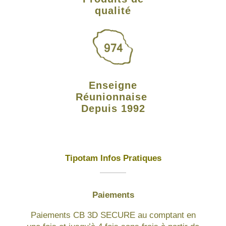
qualité
Enseigne
Réunionnaise
Depuis 1992
Tipotam Infos Pratiques
Paiements
Paiements CB 3D SECURE au comptant en