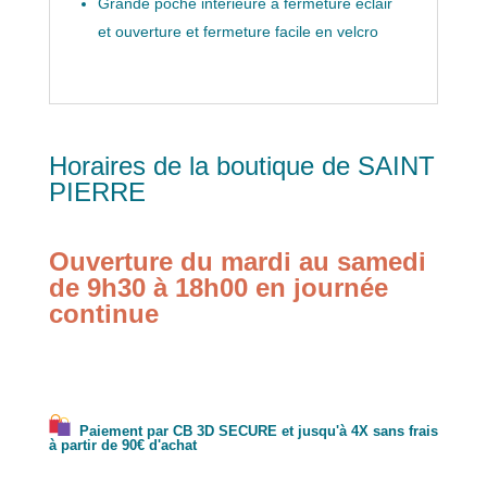
Grande poche intérieure à fermeture éclair
et ouverture et fermeture facile en velcro
Horaires de la boutique de SAINT
PIERRE
Ouverture du mardi au samedi
de 9h30 à 18h00 en journée
continue
Paiement par CB 3D SECURE et jusqu'à 4X sans frais
à partir de 90€ d'achat