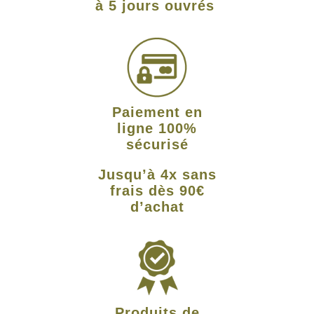
à 5 jours ouvrés
Paiement en
ligne 100%
sécurisé
Jusqu’à 4x sans
frais dès 90€
d’achat
Produits de