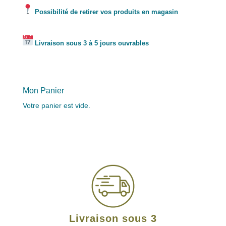
Possibilité de retirer vos produits en magasin
Livraison sous 3 à 5 jours ouvrables
Mon Panier
Votre panier est vide.
Livraison sous 3