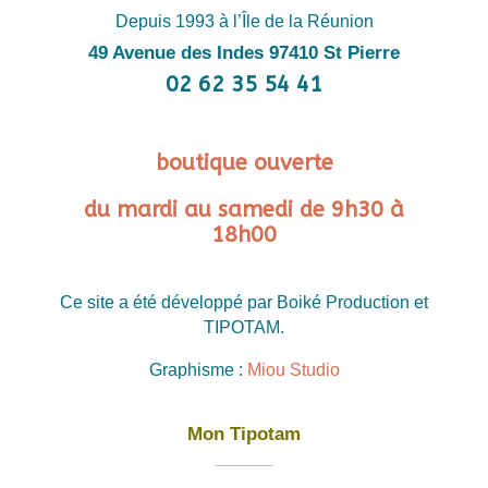
Depuis 1993 à l’Île de la Réunion
49 Avenue des Indes 97410 St Pierre
02 62 35 54 41
boutique ouverte
du mardi au samedi de 9h30 à
18h00
Ce site a été développé par Boiké Production et
TIPOTAM.
Graphisme :
Miou Studio
Mon Tipotam