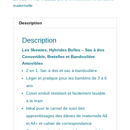
maternelle
Description
Description
Les Skewies, Hybrides Bulles – Sac à dos
Convertible, Bretelles et Bandoulière
Amovibles
2 en 1: Sac à dos et sac à bandoulière
Léger et pratique pour les bambins de 3 à 6
ans
Coton enduit résistant et facilement lavable
à la main
Idéal pour le carnet de suivi des
apprentissages des élèves de maternelle A4
et A4+ et cahier de correspondance