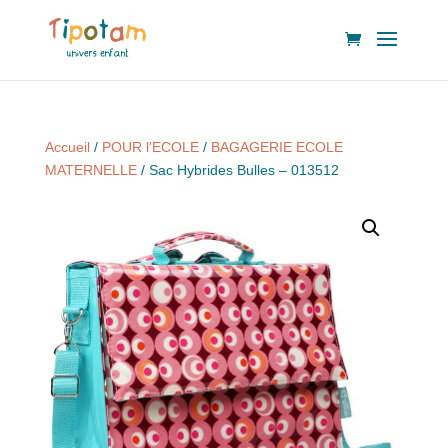
Accueil
/
POUR l'ECOLE
/
BAGAGERIE ECOLE
MATERNELLE
/ Sac Hybrides Bulles – 013512