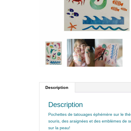
Description
Description
Pochettes de tatouages éphémère sur le th
souris, des araignées et des emblèmes de su
sur la peau!