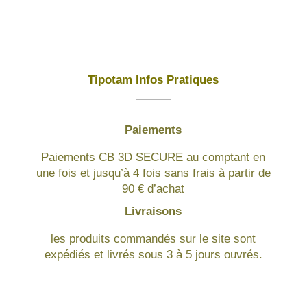
Tipotam Infos Pratiques
Paiements
Paiements CB 3D SECURE au comptant en
une fois et jusqu’à 4 fois sans frais à partir de
90 € d’achat
Livraisons
les produits commandés sur le site sont
expédiés et livrés sous 3 à 5 jours ouvrés.