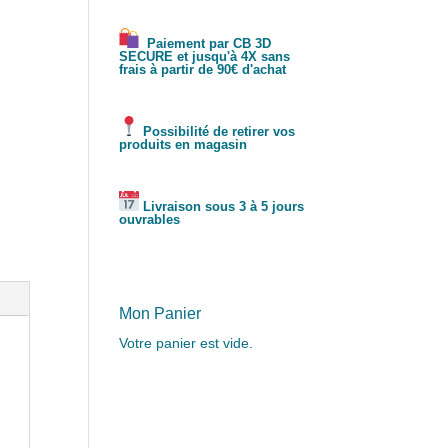
Paiement par CB 3D
SECURE et jusqu'à 4X sans
frais à partir de 90€ d'achat
Possibilité de retirer vos
produits en magasin
Livraison sous 3 à 5 jours
ouvrables
Mon Panier
Votre panier est vide.