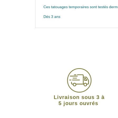
Ces tatouages temporaires sont testés derm
Dés 3 ans
Livraison sous 3 à
5 jours ouvrés