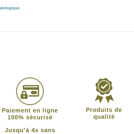
atologique.
Produits de
Paiement en ligne
qualité
100% sécurisé
Jusqu’à 4x sans