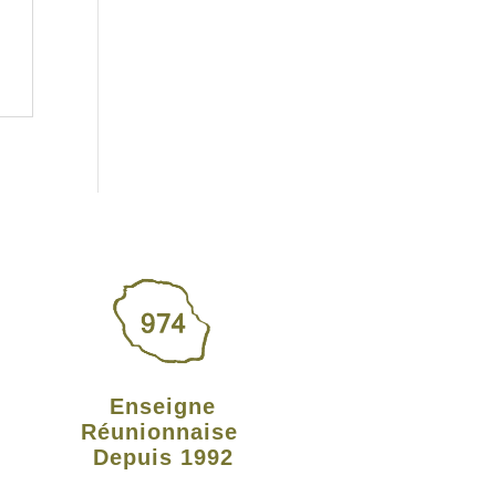
Enseigne
Réunionnaise
Depuis 1992