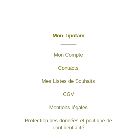
Mon Tipotam
Mon Compte
Contacts
Mes Listes de Souhaits
CGV
Mentions légales
Protection des données et politique de
confidentialité