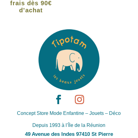
frais dès 90€
d’achat
Concept Store Mode Enfantine – Jouets – Déco
Depuis 1993 à l’Île de la Réunion
49 Avenue des Indes 97410 St Pierre