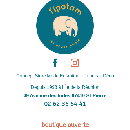
Concept Store Mode Enfantine – Jouets – Déco
Depuis 1993 à l’Île de la Réunion
49 Avenue des Indes 97410 St Pierre
02 62 35 54 41
boutique ouverte