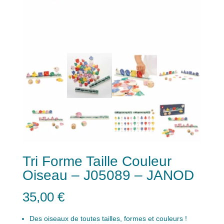
Tri Forme Taille Couleur
Oiseau – J05089 – JANOD
35,00
€
Des oiseaux de toutes tailles, formes et couleurs !