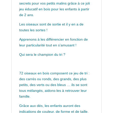
secrets pour vos petits malins grâce à ce joli
jeu éducatif en bois pour les enfants à partir
de 2 ans.
Les oiseaux sont de sortie et il y en a de
toutes les sortes !
Apprenons à les différencier en fonction de
leur particularité tout en s’amusant !
Qui sera le champion du tri ?
72 oiseaux en bois composent ce jeu de tri :
des carrés ou ronds, des grands, des plus
petits, des verts ou des bleus … ils se sont
tous mélangés, aidons-les à retrouver leur
famille.
Grâce aux dés, les enfants auront des
indications de couleur, de forme et de taille.