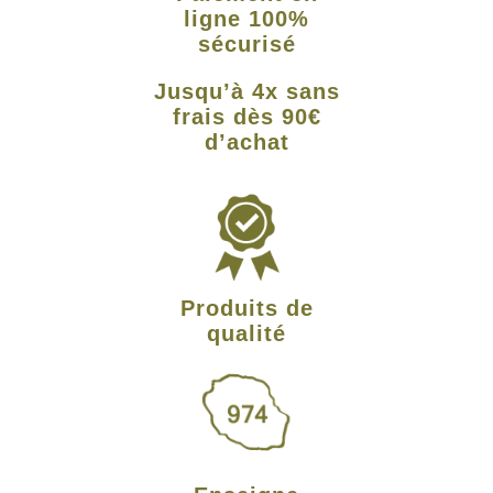
ligne 100%
sécurisé
Jusqu’à 4x sans
frais dès 90€
d’achat
Produits de
qualité