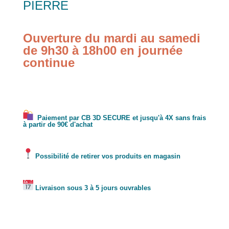
PIERRE
Ouverture du mardi au samedi
de 9h30 à 18h00 en journée
continue
Paiement par CB 3D SECURE et jusqu'à 4X sans frais
à partir de 90€ d'achat
Possibilité de retirer vos produits en magasin
Livraison sous 3 à 5 jours ouvrables