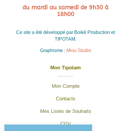
du mardi au samedi de 9h30 à
18h00
Ce site a été développé par Boiké Production et
TIPOTAM.
Graphisme :
Miou Studio
Mon Tipotam
Mon Compte
Contacts
Mes Listes de Souhaits
CGV