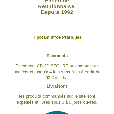
Enseigne
Réunionnaise
Depuis 1992
Tipotam Infos Pratiques
Paiements
Paiements CB 3D SECURE au comptant en
une fois et jusqu’à 4 fois sans frais à partir de
90 € d’achat
Livraisons
les produits commandés sur le site sont
expédiés et livrés sous 3 à 5 jours ouvrés.