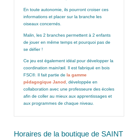
En toute autonomie, ils pourront croiser ces
informations et placer sur la branche les
oiseaux concernés.
Malin, les 2 branches permettent à 2 enfants
de jouer en même temps et pourquoi pas de
se défier !
Ce jeu est également idéal pour développer la
coordination main/œil. Il est fabriqué en bois
FSC®. Il fait partie de
la gamme
pédagogique Janod
, développée en
collaboration avec une professeure des écoles
afin de coller au mieux aux apprentissages et
aux programmes de chaque niveau.
Horaires de la boutique de SAINT