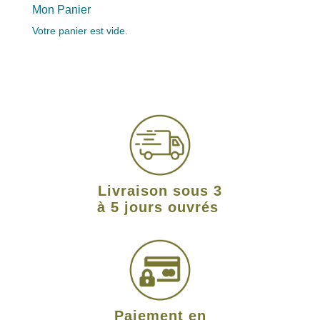
Mon Panier
Votre panier est vide.
Livraison sous 3
à 5 jours ouvrés
Paiement en