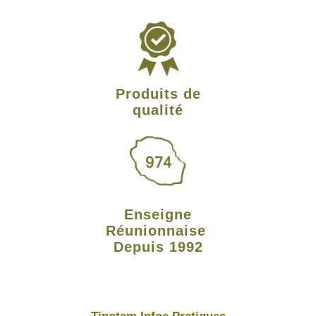
Produits de
qualité
Enseigne
Réunionnaise
Depuis 1992