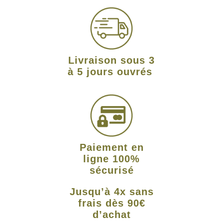
Livraison sous 3
à 5 jours ouvrés
Paiement en
ligne 100%
sécurisé
Jusqu’à 4x sans
frais dès 90€
d’achat