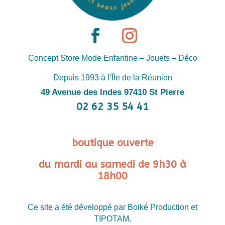
Concept Store Mode Enfantine – Jouets – Déco
Depuis 1993 à l’Île de la Réunion
49 Avenue des Indes 97410 St Pierre
02 62 35 54 41
boutique ouverte
du mardi au samedi de 9h30 à
18h00
Ce site a été développé par Boiké Production et
TIPOTAM.