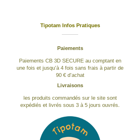
Tipotam Infos Pratiques
Paiements
Paiements CB 3D SECURE au comptant en
une fois et jusqu’à 4 fois sans frais à partir de
90 € d’achat
Livraisons
les produits commandés sur le site sont
expédiés et livrés sous 3 à 5 jours ouvrés.