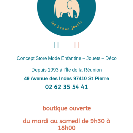
Concept Store Mode Enfantine – Jouets – Déco
Depuis 1993 à l’Île de la Réunion
49 Avenue des Indes 97410 St Pierre
02 62 35 54 41
boutique ouverte
du mardi au samedi de 9h30 à
18h00