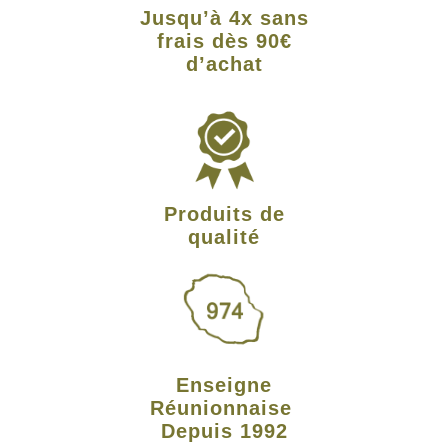
Jusqu’à 4x sans
frais dès 90€
d’achat
Produits de
qualité
Enseigne
Réunionnaise
Depuis 1992