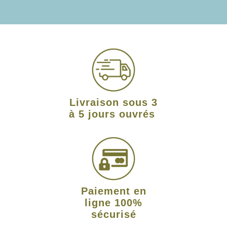
Livraison sous 3
à 5 jours ouvrés
Paiement en
ligne 100%
sécurisé