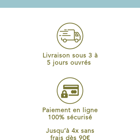
Livraison sous 3 à
5 jours ouvrés
Paiement en ligne
100% sécurisé
Jusqu’à 4x sans
frais dès 90€