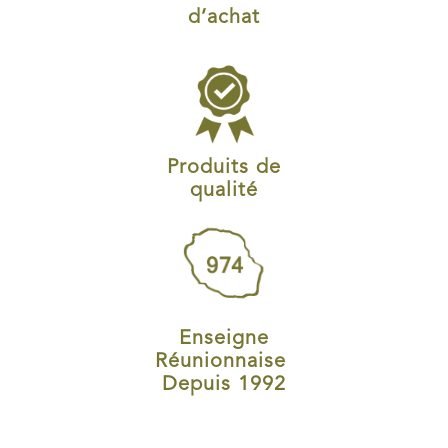
d’achat
Produits de
qualité
Enseigne
Réunionnaise
Depuis 1992