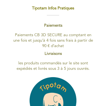
Tipotam Infos Pratiques
Paiements
Paiements CB 3D SECURE au comptant en
une fois et jusqu’à 4 fois sans frais à partir de
90 € d’achat
Livraisons
les produits commandés sur le site sont
expédiés et livrés sous 3 à 5 jours ouvrés.