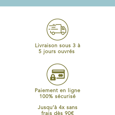
Livraison sous 3 à
5 jours ouvrés
Paiement en ligne
100% sécurisé
Jusqu’à 4x sans
frais dès 90€