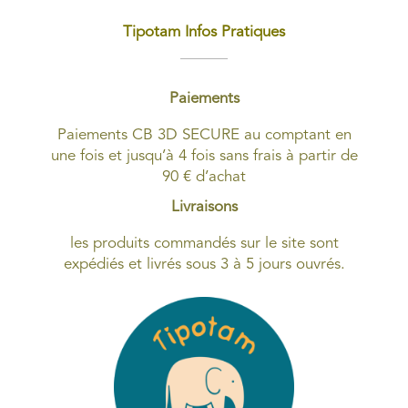
Tipotam Infos Pratiques
Paiements
Paiements CB 3D SECURE au comptant en
une fois et jusqu’à 4 fois sans frais à partir de
90 € d’achat
Livraisons
les produits commandés sur le site sont
expédiés et livrés sous 3 à 5 jours ouvrés.