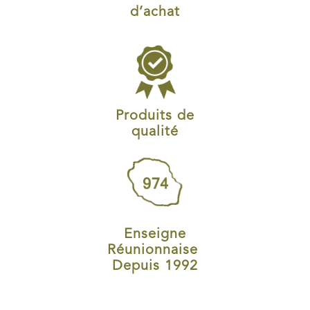
d’achat
Produits de
qualité
Enseigne
Réunionnaise
Depuis 1992