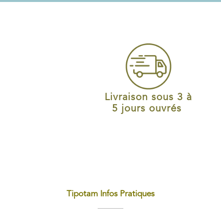
Livraison sous 3 à
5 jours ouvrés
Tipotam Infos Pratiques