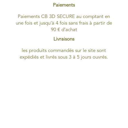
Paiements
Paiements CB 3D SECURE au comptant en
une fois et jusqu’à 4 fois sans frais à partir de
90 € d’achat
Livraisons
les produits commandés sur le site sont
expédiés et livrés sous 3 à 5 jours ouvrés.