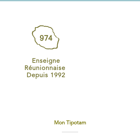
Enseigne
Réunionnaise
Depuis 1992
Mon Tipotam