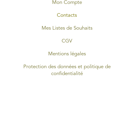
Mon Compte
Contacts
Mes Listes de Souhaits
CGV
Mentions légales
Protection des données et politique de
confidentialité