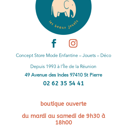
Concept Store Mode Enfantine – Jouets – Déco
Depuis 1993 à l’Île de la Réunion
49 Avenue des Indes 97410 St Pierre
02 62 35 54 41
boutique ouverte
du mardi au samedi de 9h30 à
18h00