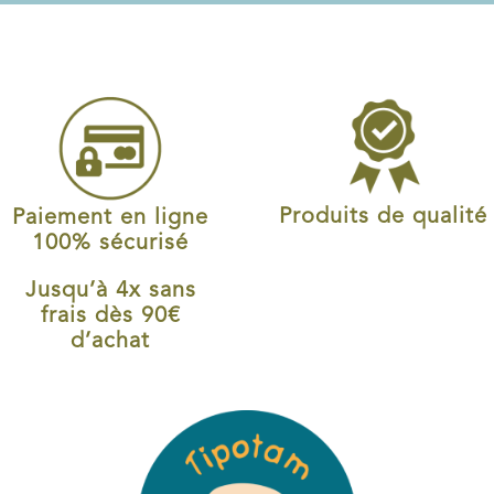
Produits de qualité
Paiement en ligne
100% sécurisé
Jusqu’à 4x sans
frais dès 90€
d’achat