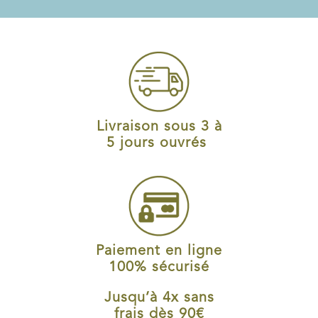
Livraison sous 3 à
5 jours ouvrés
Paiement en ligne
100% sécurisé
Jusqu’à 4x sans
frais dès 90€