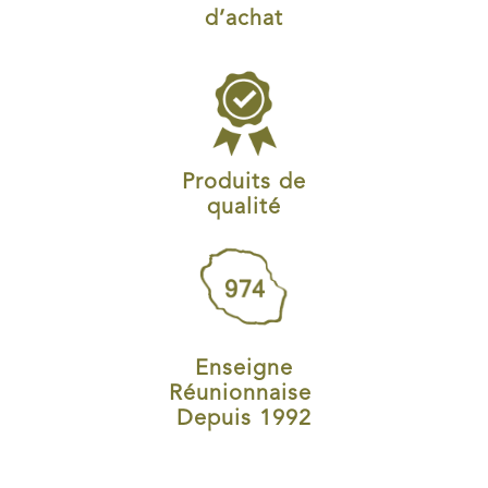
d’achat
Produits de
qualité
Enseigne
Réunionnaise
Depuis 1992