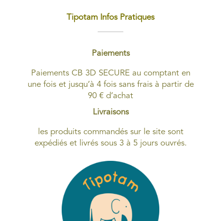
Tipotam Infos Pratiques
Paiements
Paiements CB 3D SECURE au comptant en
une fois et jusqu’à 4 fois sans frais à partir de
90 € d’achat
Livraisons
les produits commandés sur le site sont
expédiés et livrés sous 3 à 5 jours ouvrés.