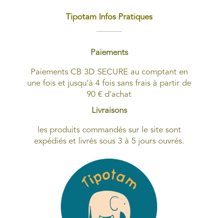
Tipotam Infos Pratiques
Paiements
Paiements CB 3D SECURE au comptant en
une fois et jusqu’à 4 fois sans frais à partir de
90 € d’achat
Livraisons
les produits commandés sur le site sont
expédiés et livrés sous 3 à 5 jours ouvrés.