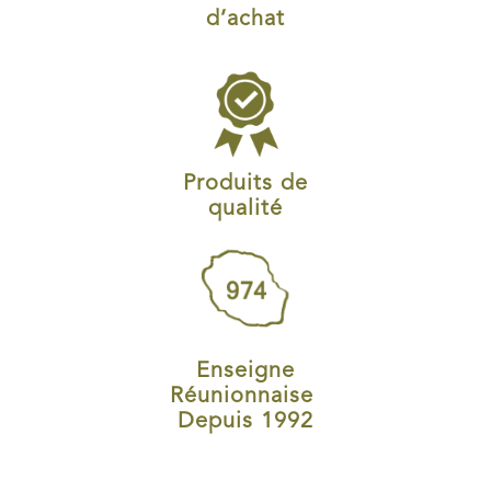
d’achat
Produits de
qualité
Enseigne
Réunionnaise
Depuis 1992