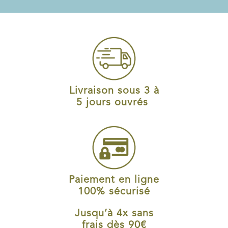
Livraison sous 3 à
5 jours ouvrés
Paiement en ligne
100% sécurisé
Jusqu’à 4x sans
frais dès 90€