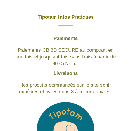
Tipotam Infos Pratiques
Paiements
Paiements CB 3D SECURE au comptant en
une fois et jusqu’à 4 fois sans frais à partir de
90 € d’achat
Livraisons
les produits commandés sur le site sont
expédiés et livrés sous 3 à 5 jours ouvrés.