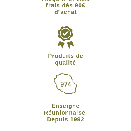
frais dès 90€
d’achat
Produits de
qualité
Enseigne
Réunionnaise
Depuis 1992