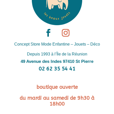
Concept Store Mode Enfantine – Jouets – Déco
Depuis 1993 à l’Île de la Réunion
49 Avenue des Indes 97410 St Pierre
02 62 35 54 41
boutique ouverte
du mardi au samedi de 9h30 à
18h00