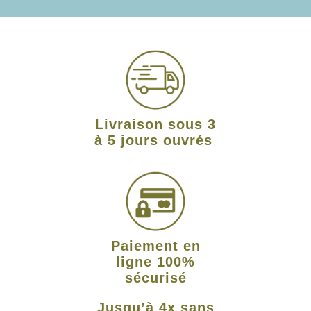
Livraison sous 3
à 5 jours ouvrés
Paiement en
ligne 100%
sécurisé
Jusqu’à 4x sans