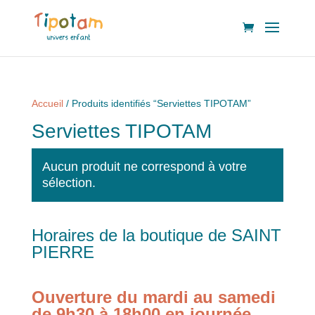
Accueil
/ Produits identifiés “Serviettes TIPOTAM”
Serviettes TIPOTAM
Aucun produit ne correspond à votre
sélection.
Horaires de la boutique de SAINT
PIERRE
Ouverture du mardi au samedi
de 9h30 à 18h00 en journée