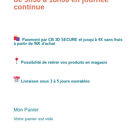
continue
Paiement par CB 3D SECURE et jusqu'à 4X sans frais
à partir de 90€ d'achat
Possibilité de retirer vos produits en magasin
Livraison sous 3 à 5 jours ouvrables
Mon Panier
Votre panier est vide.