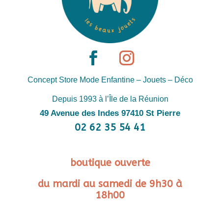
Concept Store Mode Enfantine – Jouets – Déco
Depuis 1993 à l’Île de la Réunion
49 Avenue des Indes 97410 St Pierre
02 62 35 54 41
boutique ouverte
du mardi au samedi de 9h30 à
18h00