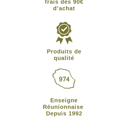
frais dès 90€
d’achat
Produits de
qualité
Enseigne
Réunionnaise
Depuis 1992