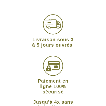
Livraison sous 3
à 5 jours ouvrés
Paiement en
ligne 100%
sécurisé
Jusqu’à 4x sans