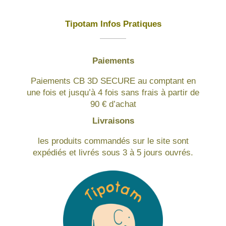
Tipotam Infos Pratiques
Paiements
Paiements CB 3D SECURE au comptant en
une fois et jusqu’à 4 fois sans frais à partir de
90 € d’achat
Livraisons
les produits commandés sur le site sont
expédiés et livrés sous 3 à 5 jours ouvrés.