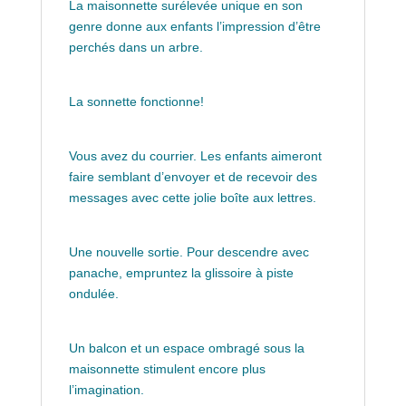
La maisonnette surélevée unique en son
genre donne aux enfants l’impression d’être
perchés dans un arbre.
La sonnette fonctionne!
Vous avez du courrier. Les enfants aimeront
faire semblant d’envoyer et de recevoir des
messages avec cette jolie boîte aux lettres.
Une nouvelle sortie. Pour descendre avec
panache, empruntez la glissoire à piste
ondulée.
Un balcon et un espace ombragé sous la
maisonnette stimulent encore plus
l’imagination.