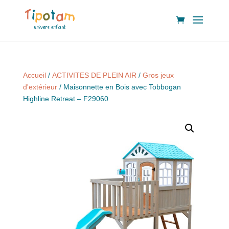
Accueil
/
ACTIVITES DE PLEIN AIR
/
Gros jeux
d'extérieur
/ Maisonnette en Bois avec Tobbogan
Highline Retreat – F29060