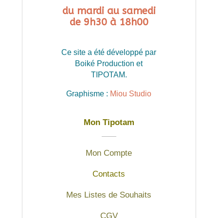
du mardi au samedi
de 9h30 à 18h00
Ce site a été développé par
Boiké Production et
TIPOTAM.
Graphisme :
Miou Studio
Mon Tipotam
Mon Compte
Contacts
Mes Listes de Souhaits
CGV