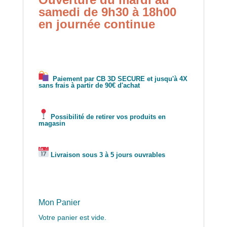
samedi de 9h30 à 18h00
en journée continue
Paiement par CB 3D SECURE et jusqu'à 4X
sans frais à partir de 90€ d'achat
Possibilité de retirer vos produits en
magasin
Livraison sous 3 à 5 jours ouvrables
Mon Panier
Votre panier est vide.