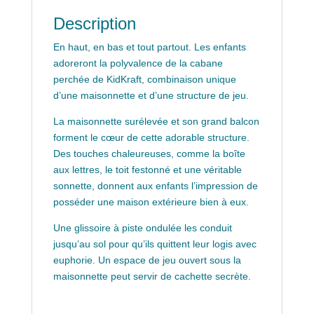
Description
En haut, en bas et tout partout. Les enfants
adoreront la polyvalence de la cabane
perchée de KidKraft, combinaison unique
d’une maisonnette et d’une structure de jeu.
La maisonnette surélevée et son grand balcon
forment le cœur de cette adorable structure.
Des touches chaleureuses, comme la boîte
aux lettres, le toit festonné et une véritable
sonnette, donnent aux enfants l’impression de
posséder une maison extérieure bien à eux.
Une glissoire à piste ondulée les conduit
jusqu’au sol pour qu’ils quittent leur logis avec
euphorie. Un espace de jeu ouvert sous la
maisonnette peut servir de cachette secrète.