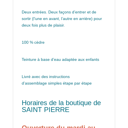
Deux entrées. Deux façons d’entrer et de
sortir (l’une en avant, l’autre en arrière) pour
deux fois plus de plaisir.
100 % cèdre
Teinture à base d’eau adaptée aux enfants
Livré avec des instructions
d’assemblage simples étape par étape
Horaires de la boutique de
SAINT PIERRE
Ouverture du mardi au