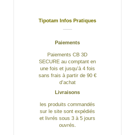
Tipotam Infos Pratiques
Paiements
Paiements CB 3D
SECURE au comptant en
une fois et jusqu’à 4 fois
sans frais à partir de 90 €
d’achat
Livraisons
les produits commandés
sur le site sont expédiés
et livrés sous 3 à 5 jours
ouvrés.