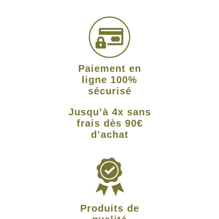
Paiement en
ligne 100%
sécurisé
Jusqu’à 4x sans
frais dès 90€
d’achat
Produits de