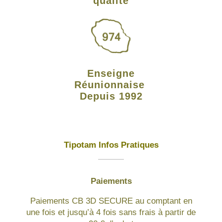
qualité
Enseigne
Réunionnaise
Depuis 1992
Tipotam Infos Pratiques
Paiements
Paiements CB 3D SECURE au comptant en
une fois et jusqu’à 4 fois sans frais à partir de