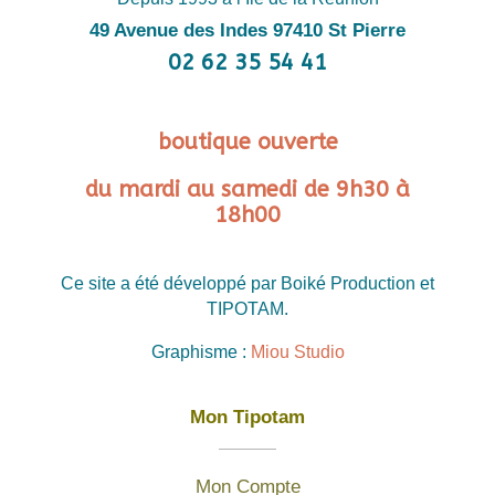
49 Avenue des Indes 97410 St Pierre
02 62 35 54 41
boutique ouverte
du mardi au samedi de 9h30 à
18h00
Ce site a été développé par Boiké Production et
TIPOTAM.
Graphisme :
Miou Studio
Mon Tipotam
Mon Compte