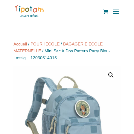
Accueil
/
POUR l'ECOLE
/
BAGAGERIE ECOLE
MATERNELLE
/ Mini Sac à Dos Pattern Party Bleu-
Lassig – 12030514015