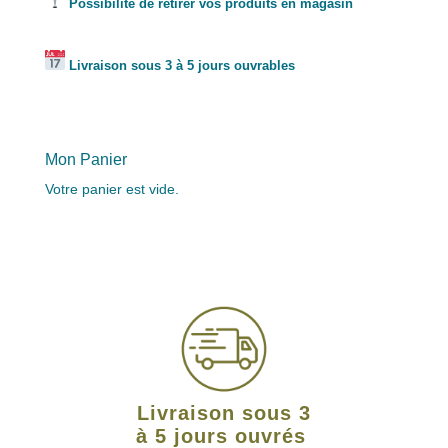
Possibilité de retirer vos produits en magasin
Livraison sous 3 à 5 jours ouvrables
Mon Panier
Votre panier est vide.
Livraison sous 3
à 5 jours ouvrés