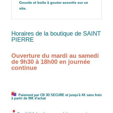
Gourde et boite à gouter assortis sur ce
site.
Horaires de la boutique de SAINT
PIERRE
Ouverture du mardi au samedi
de 9h30 à 18h00 en journée
continue
Paiement par CB 3D SECURE et jusqu'à 4X sans frais
à partir de 90€ d'achat