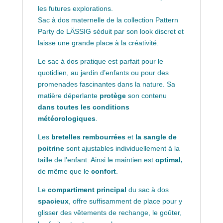
les futures explorations.
Sac à dos maternelle de la collection Pattern
Party de LÄSSIG séduit par son look discret et
laisse une grande place à la créativité.
Le sac à dos pratique est parfait pour le
quotidien, au jardin d’enfants ou pour des
promenades fascinantes dans la nature. Sa
matière déperlante
protège
son contenu
dans toutes les conditions
météorologiques
.
Les
bretelles rembourrées
et
la sangle de
poitrine
sont ajustables individuellement à la
taille de l’enfant. Ainsi le maintien est
optimal,
de même que le
confort
.
Le
compartiment principal
du sac à dos
spacieux
, offre suffisamment de place pour y
glisser des vêtements de rechange, le goûter,