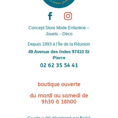
Concept Store Mode Enfantine –
Jouets – Déco
Depuis 1993 à l’Île de la Réunion
49 Avenue des Indes 97410 St
Pierre
02 62 35 54 41
boutique ouverte
du mardi au samedi de
9h30 à 18h00