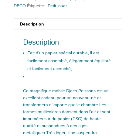
DECO
Étiquette :
Petit jouet
Description
Description
Fait d’un papier spécial durable, il est
facilement assemblé, élégamment équilibré
et facilement accroché,
Ce magnifique mobile Djeco Poissons est un
excellent cadeau pour un nouveau-né et
transformera n’importe quelle chambre.Les
formes multicolores dansent dans l’air et sont
imprimées sur du papier (FSC) de haute
qualité et suspendues à des tiges
métalliques.Très léger, il se suspendra