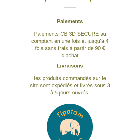
Paiements
Paiements CB 3D SECURE au
comptant en une fois et jusqu’à 4
fois sans frais à partir de 90 €
d’achat
Livraisons
les produits commandés sur le
site sont expédiés et livrés sous 3
à 5 jours ouvrés.