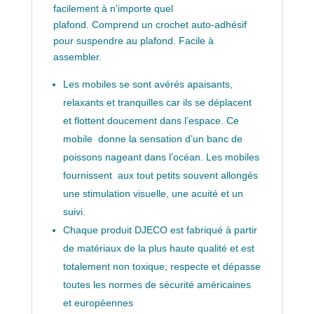
facilement à n’importe quel
plafond. Comprend un crochet auto-adhésif
pour suspendre au plafond. Facile à
assembler.
Les mobiles se sont avérés apaisants,
relaxants et tranquilles car ils se déplacent
et flottent doucement dans l’espace. Ce
mobile donne la sensation d’un banc de
poissons nageant dans l’océan. Les mobiles
fournissent aux tout petits souvent allongés
une stimulation visuelle, une acuité et un
suivi.
Chaque produit DJECO est fabriqué à partir
de matériaux de la plus haute qualité et est
totalement non toxique; respecte et dépasse
toutes les normes de sécurité américaines
et européennes