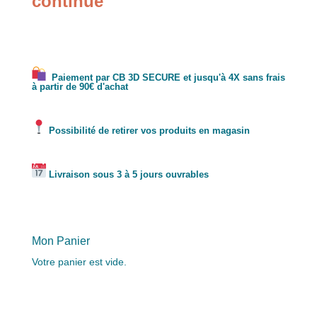
continue
Paiement par CB 3D SECURE et jusqu'à 4X sans frais
à partir de 90€ d'achat
Possibilité de retirer vos produits en magasin
Livraison sous 3 à 5 jours ouvrables
Mon Panier
Votre panier est vide.