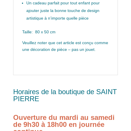
Un cadeau parfait pour tout enfant pour
ajouter juste la bonne touche de design
artistique à n’importe quelle pièce
Taille: 80 x 50 cm
Veuillez noter que cet article est conçu comme
une décoration de pièce – pas un jouet.
Horaires de la boutique de SAINT
PIERRE
Ouverture du mardi au samedi
de 9h30 à 18h00 en journée