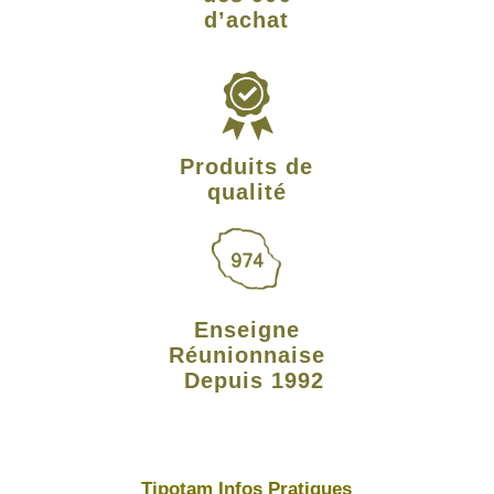
d’achat
Produits de
qualité
Enseigne
Réunionnaise
Depuis 1992
Tipotam Infos Pratiques