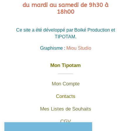
du mardi au samedi de 9h30 à
18h00
Ce site a été développé par Boiké Production et
TIPOTAM.
Graphisme :
Miou Studio
Mon Tipotam
Mon Compte
Contacts
Mes Listes de Souhaits
CGV