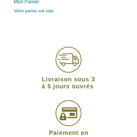
Mon Panier
Votre panier est vide.
Livraison sous 3
à 5 jours ouvrés
Paiement en