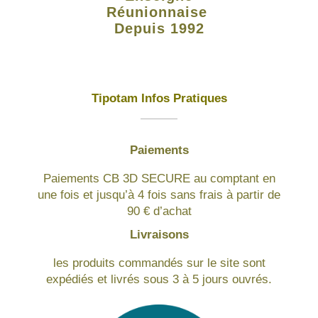
Réunionnaise
Depuis 1992
Tipotam Infos Pratiques
Paiements
Paiements CB 3D SECURE au comptant en
une fois et jusqu’à 4 fois sans frais à partir de
90 € d’achat
Livraisons
les produits commandés sur le site sont
expédiés et livrés sous 3 à 5 jours ouvrés.