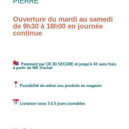
PIERRE
Ouverture du mardi au samedi
de 9h30 à 18h00 en journée
continue
Paiement par CB 3D SECURE et jusqu'à 4X sans frais
à partir de 90€ d'achat
Possibilité de retirer vos produits en magasin
Livraison sous 3 à 5 jours ouvrables