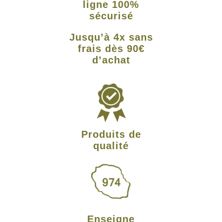
ligne 100%
sécurisé
Jusqu’à 4x sans
frais dès 90€
d’achat
Produits de
qualité
Enseigne