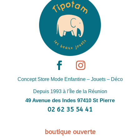
Concept Store Mode Enfantine – Jouets – Déco
Depuis 1993 à l’Île de la Réunion
49 Avenue des Indes 97410 St Pierre
02 62 35 54 41
boutique ouverte