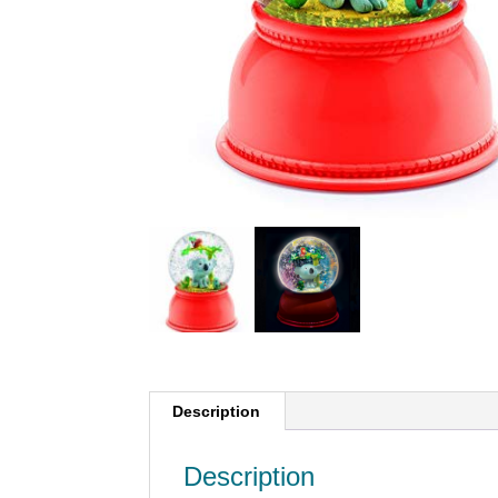
Description
Description