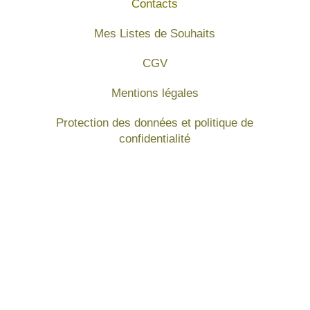
Contacts
Mes Listes de Souhaits
CGV
Mentions légales
Protection des données et politique de
confidentialité