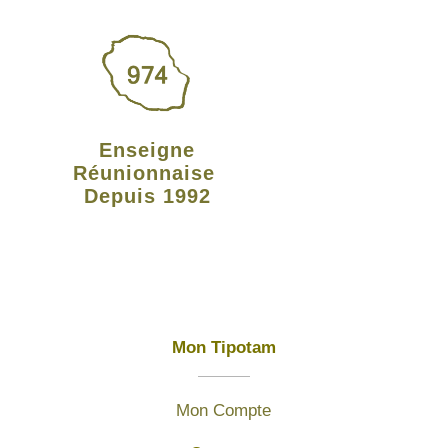
Enseigne
Réunionnaise
Depuis 1992
Mon Tipotam
Mon Compte