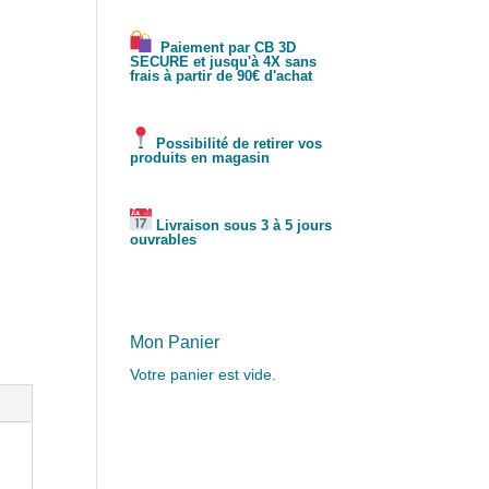
Paiement par CB 3D
SECURE et jusqu'à 4X sans
frais à partir de 90€ d'achat
Possibilité de retirer vos
produits en magasin
Livraison sous 3 à 5 jours
ouvrables
Mon Panier
Votre panier est vide.