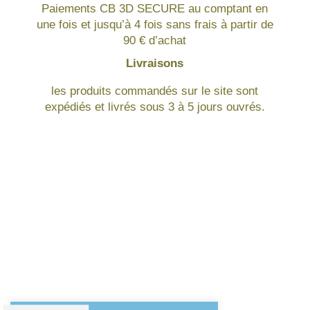
Paiements CB 3D SECURE au comptant en
une fois et jusqu’à 4 fois sans frais à partir de
90 € d’achat
Livraisons
les produits commandés sur le site sont
expédiés et livrés sous 3 à 5 jours ouvrés.