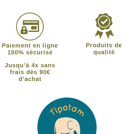
Produits de
Paiement en ligne
qualité
100% sécurisé
Jusqu’à 4x sans
frais dès 90€
d’achat