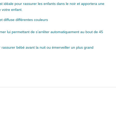
st idéale pour rassurer les enfants dans le noir et apportera une
 votre enfant.
et diffuse différentes couleurs
timer lui permettant de s’arrêter automatiquement au bout de 45
 rassurer bébé avant la nuit ou émerveiller un plus grand