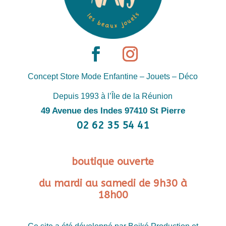
Concept Store Mode Enfantine – Jouets – Déco
Depuis 1993 à l’Île de la Réunion
49 Avenue des Indes 97410 St Pierre
02 62 35 54 41
boutique ouverte
du mardi au samedi de 9h30 à
18h00