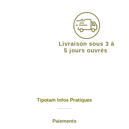
Livraison sous 3 à
5 jours ouvrés
Tipotam Infos Pratiques
Paiements