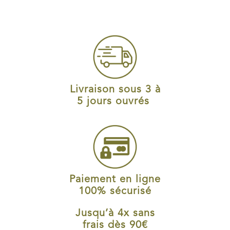
Livraison sous 3 à
5 jours ouvrés
Paiement en ligne
100% sécurisé
Jusqu’à 4x sans
frais dès 90€