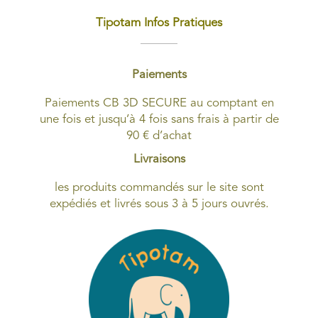
Tipotam Infos Pratiques
Paiements
Paiements CB 3D SECURE au comptant en
une fois et jusqu’à 4 fois sans frais à partir de
90 € d’achat
Livraisons
les produits commandés sur le site sont
expédiés et livrés sous 3 à 5 jours ouvrés.