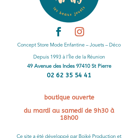
Concept Store Mode Enfantine – Jouets – Déco
Depuis 1993 à l’Île de la Réunion
49 Avenue des Indes 97410 St Pierre
02 62 35 54 41
boutique ouverte
du mardi au samedi de 9h30 à
18h00
Ce site a été développé par Boiké Production et