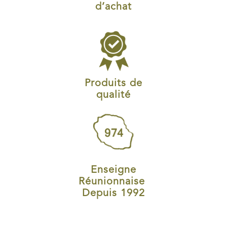
d’achat
Produits de
qualité
Enseigne
Réunionnaise
Depuis 1992