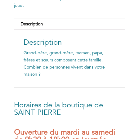
jouet
Description
Description
Grand-père, grand-mère, maman, papa,
frères et sœurs composent cette famille.
Combien de personnes vivent dans votre
maison ?
Horaires de la boutique de
SAINT PIERRE
Ouverture du mardi au samedi