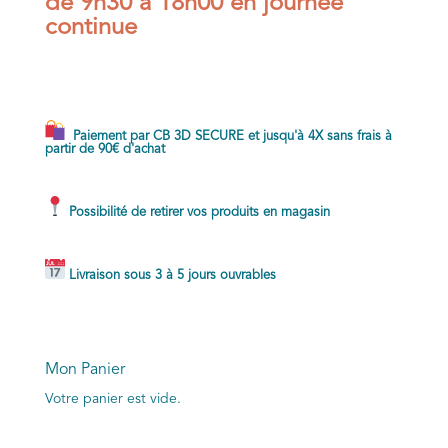
de 9h30 à 18h00 en journée
continue
Paiement par CB 3D SECURE et jusqu'à 4X sans frais à
partir de 90€ d'achat
Possibilité de retirer vos produits en magasin
Livraison sous 3 à 5 jours ouvrables
Mon Panier
Votre panier est vide.