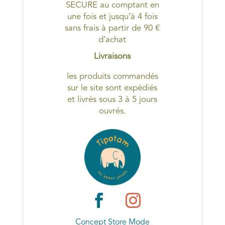
SECURE au comptant en
une fois et jusqu’à 4 fois
sans frais à partir de 90 €
d’achat
Livraisons
les produits commandés
sur le site sont expédiés
et livrés sous 3 à 5 jours
ouvrés.
Concept Store Mode