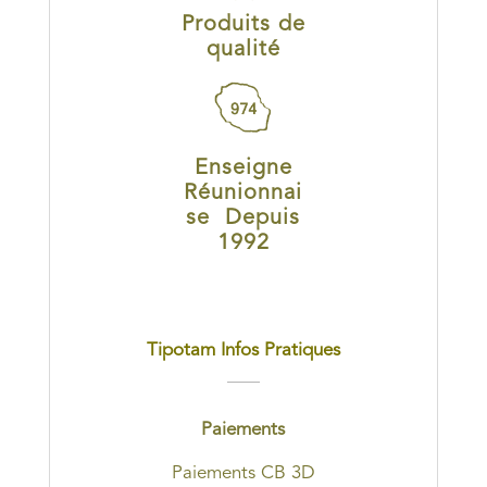
Produits de
qualité
Enseigne
Réunionnai
se Depuis
1992
Tipotam Infos Pratiques
Paiements
Paiements CB 3D