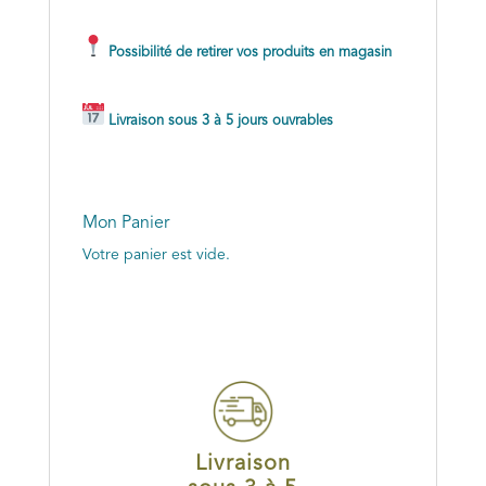
Possibilité de retirer vos produits en magasin
Livraison sous 3 à 5 jours ouvrables
Mon Panier
Votre panier est vide.
Livraison