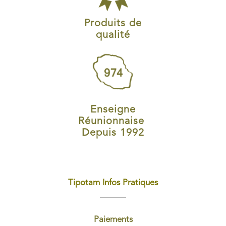
Produits de
qualité
Enseigne
Réunionnaise
Depuis 1992
Tipotam Infos Pratiques
Paiements