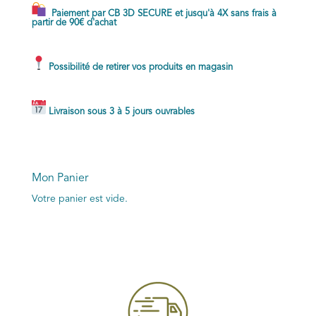
Paiement par CB 3D SECURE et jusqu'à 4X sans frais à
partir de 90€ d'achat
Possibilité de retirer vos produits en magasin
Livraison sous 3 à 5 jours ouvrables
Mon Panier
Votre panier est vide.