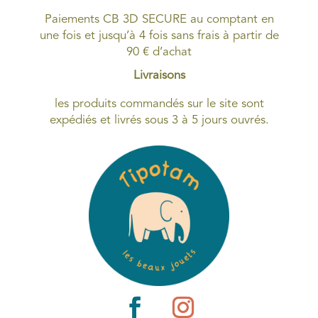
Paiements CB 3D SECURE au comptant en
une fois et jusqu’à 4 fois sans frais à partir de
90 € d’achat
Livraisons
les produits commandés sur le site sont
expédiés et livrés sous 3 à 5 jours ouvrés.