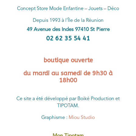
Concept Store Mode Enfantine – Jouets – Déco
Depuis 1993 à l’Île de la Réunion
49 Avenue des Indes 97410 St Pierre
02 62 35 54 41
boutique ouverte
du mardi au samedi de 9h30 à
18h00
Ce site a été développé par Boiké Production et
TIPOTAM.
Graphisme :
Miou Studio
Mon Tipotam