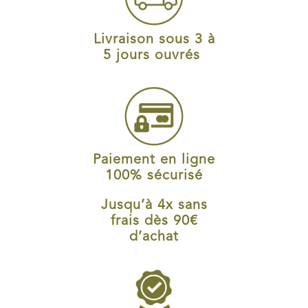
Livraison sous 3 à
5 jours ouvrés
Paiement en ligne
100% sécurisé
Jusqu’à 4x sans
frais dès 90€
d’achat