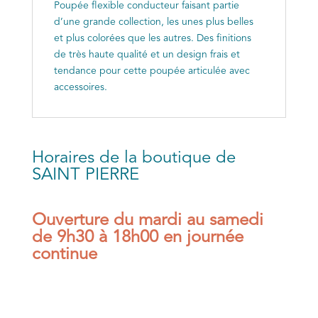
Poupée flexible conducteur faisant partie
d’une grande collection, les unes plus belles
et plus colorées que les autres. Des finitions
de très haute qualité et un design frais et
tendance pour cette poupée articulée avec
accessoires.
Horaires de la boutique de
SAINT PIERRE
Ouverture du mardi au samedi
de 9h30 à 18h00 en journée
continue