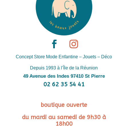
Concept Store Mode Enfantine – Jouets – Déco
Depuis 1993 à l’Île de la Réunion
49 Avenue des Indes 97410 St Pierre
02 62 35 54 41
boutique ouverte
du mardi au samedi de 9h30 à
18h00