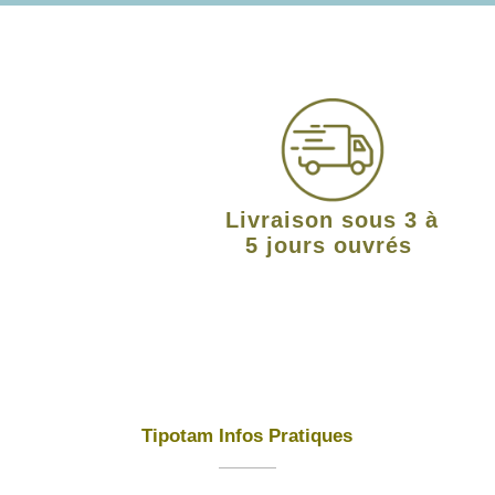
Livraison sous 3 à
5 jours ouvrés
Tipotam Infos Pratiques