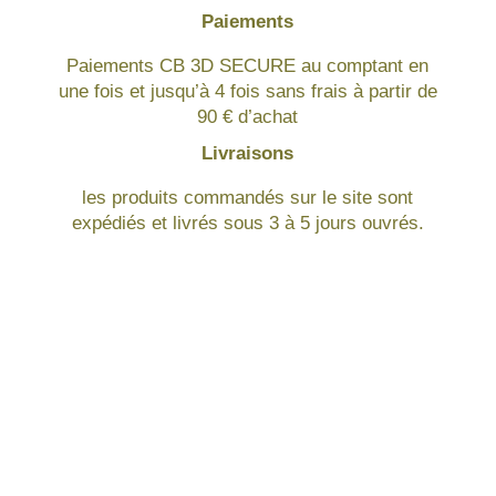
Paiements
Paiements CB 3D SECURE au comptant en
une fois et jusqu’à 4 fois sans frais à partir de
90 € d’achat
Livraisons
les produits commandés sur le site sont
expédiés et livrés sous 3 à 5 jours ouvrés.