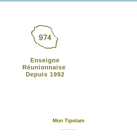
Enseigne
Réunionnaise
Depuis 1992
Mon Tipotam