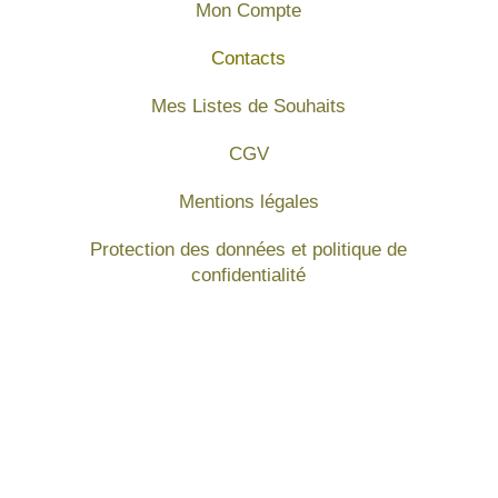
Mon Compte
Contacts
Mes Listes de Souhaits
CGV
Mentions légales
Protection des données et politique de
confidentialité