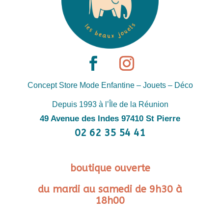
Concept Store Mode Enfantine – Jouets – Déco
Depuis 1993 à l’Île de la Réunion
49 Avenue des Indes 97410 St Pierre
02 62 35 54 41
boutique ouverte
du mardi au samedi de 9h30 à
18h00