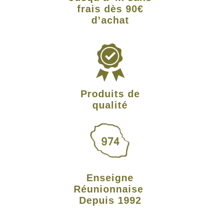
frais dès 90€
d’achat
Produits de
qualité
Enseigne
Réunionnaise
Depuis 1992