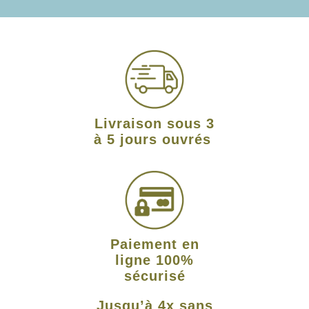
Livraison sous 3
à 5 jours ouvrés
Paiement en
ligne 100%
sécurisé
Jusqu’à 4x sans