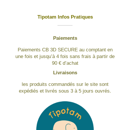
Tipotam Infos Pratiques
Paiements
Paiements CB 3D SECURE au comptant en
une fois et jusqu’à 4 fois sans frais à partir de
90 € d’achat
Livraisons
les produits commandés sur le site sont
expédiés et livrés sous 3 à 5 jours ouvrés.