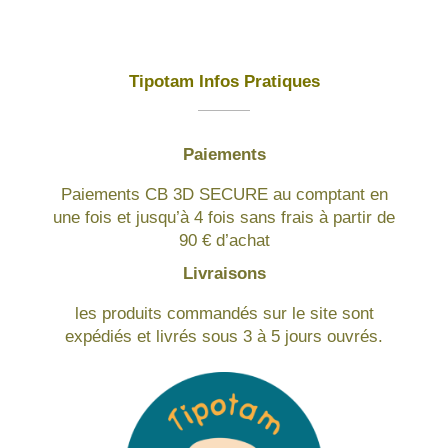
Tipotam Infos Pratiques
Paiements
Paiements CB 3D SECURE au comptant en
une fois et jusqu’à 4 fois sans frais à partir de
90 € d’achat
Livraisons
les produits commandés sur le site sont
expédiés et livrés sous 3 à 5 jours ouvrés.