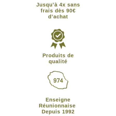
Jusqu’à 4x sans
frais dès 90€
d’achat
Produits de
qualité
Enseigne
Réunionnaise
Depuis 1992