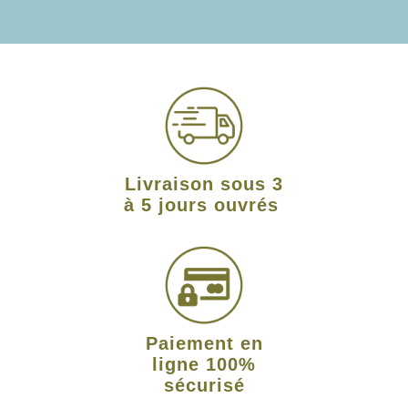
Livraison sous 3
à 5 jours ouvrés
Paiement en
ligne 100%
sécurisé