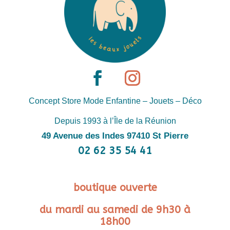
Concept Store Mode Enfantine – Jouets – Déco
Depuis 1993 à l’Île de la Réunion
49 Avenue des Indes 97410 St Pierre
02 62 35 54 41
boutique ouverte
du mardi au samedi de 9h30 à
18h00