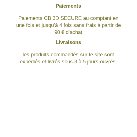
Paiements
Paiements CB 3D SECURE au comptant en
une fois et jusqu’à 4 fois sans frais à partir de
90 € d’achat
Livraisons
les produits commandés sur le site sont
expédiés et livrés sous 3 à 5 jours ouvrés.