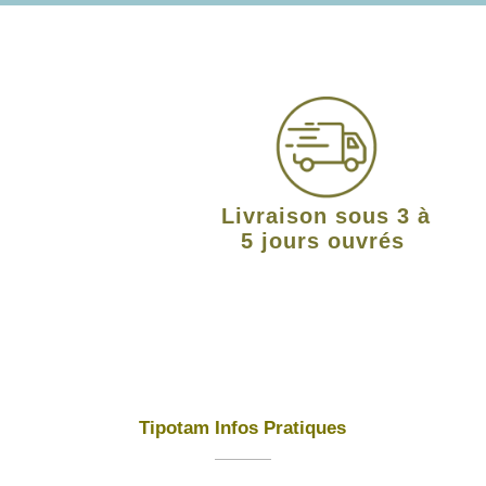
Livraison sous 3 à
5 jours ouvrés
Tipotam Infos Pratiques