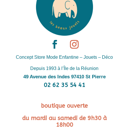
Concept Store Mode Enfantine – Jouets – Déco
Depuis 1993 à l’Île de la Réunion
49 Avenue des Indes 97410 St Pierre
02 62 35 54 41
boutique ouverte
du mardi au samedi de 9h30 à
18h00