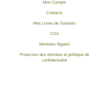
Mon Compte
Contacts
Mes Listes de Souhaits
CGV
Mentions légales
Protection des données et politique de
confidentialité