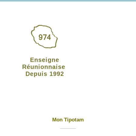
Enseigne
Réunionnaise
Depuis 1992
Mon Tipotam