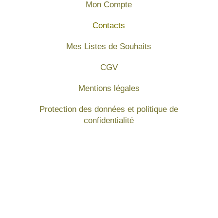
Mon Compte
Contacts
Mes Listes de Souhaits
CGV
Mentions légales
Protection des données et politique de
confidentialité