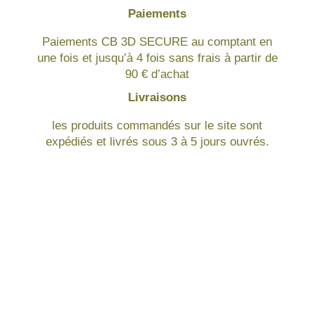
Paiements
Paiements CB 3D SECURE au comptant en
une fois et jusqu’à 4 fois sans frais à partir de
90 € d’achat
Livraisons
les produits commandés sur le site sont
expédiés et livrés sous 3 à 5 jours ouvrés.