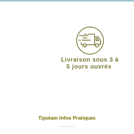
Livraison sous 3 à
5 jours ouvrés
Tipotam Infos Pratiques