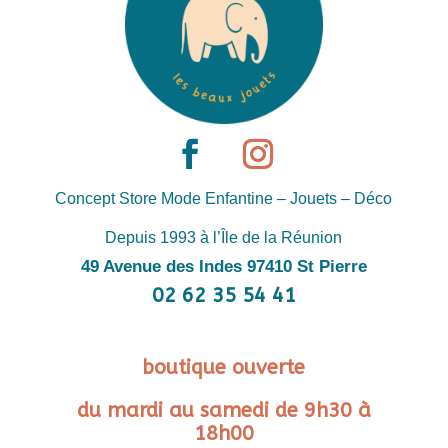
Concept Store Mode Enfantine – Jouets – Déco
Depuis 1993 à l’Île de la Réunion
49 Avenue des Indes 97410 St Pierre
02 62 35 54 41
boutique ouverte
du mardi au samedi de 9h30 à
18h00