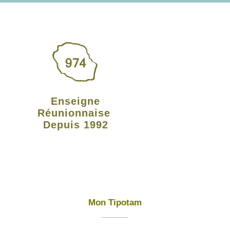
Enseigne
Réunionnaise
Depuis 1992
Mon Tipotam