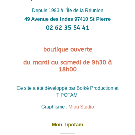
Depuis 1993 à l’Île de la Réunion
49 Avenue des Indes 97410 St Pierre
02 62 35 54 41
boutique ouverte
du mardi au samedi de 9h30 à
18h00
Ce site a été développé par Boiké Production et
TIPOTAM.
Graphisme :
Miou Studio
Mon Tipotam