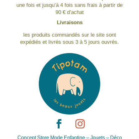
une fois et jusqu’à 4 fois sans frais à partir de
90 € d’achat
Livraisons
les produits commandés sur le site sont
expédiés et livrés sous 3 à 5 jours ouvrés.
Concept Store Mode Enfantine – Jouets – Déco