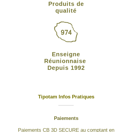
Produits de
qualité
Enseigne
Réunionnaise
Depuis 1992
Tipotam Infos Pratiques
Paiements
Paiements CB 3D SECURE au comptant en