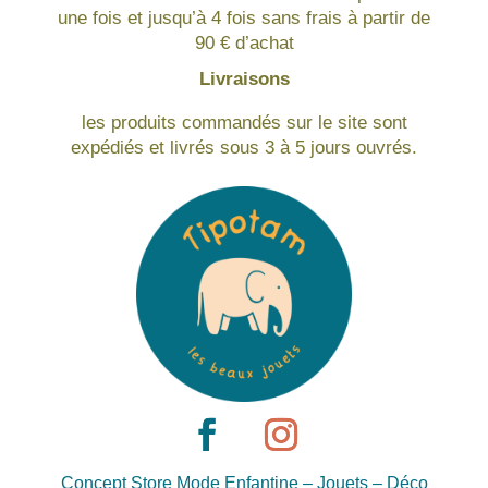
une fois et jusqu’à 4 fois sans frais à partir de
90 € d’achat
Livraisons
les produits commandés sur le site sont
expédiés et livrés sous 3 à 5 jours ouvrés.
Concept Store Mode Enfantine – Jouets – Déco