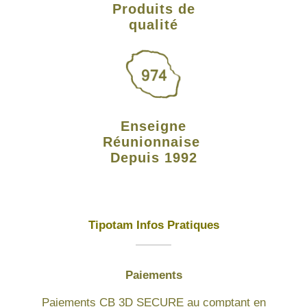
Produits de
qualité
Enseigne
Réunionnaise
Depuis 1992
Tipotam Infos Pratiques
Paiements
Paiements CB 3D SECURE au comptant en