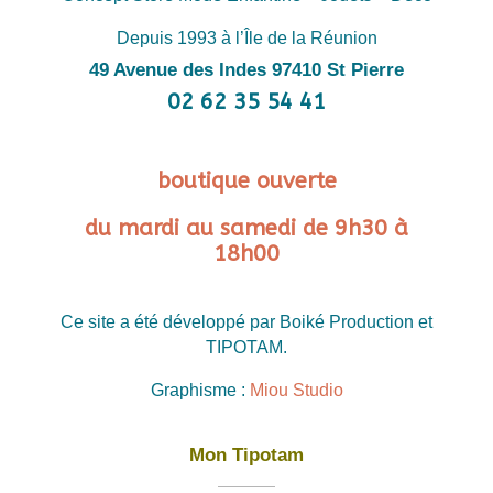
Depuis 1993 à l’Île de la Réunion
49 Avenue des Indes 97410 St Pierre
02 62 35 54 41
boutique ouverte
du mardi au samedi de 9h30 à
18h00
Ce site a été développé par Boiké Production et
TIPOTAM.
Graphisme :
Miou Studio
Mon Tipotam