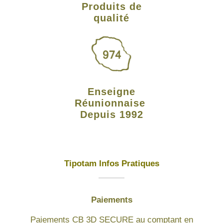
Produits de
qualité
Enseigne
Réunionnaise
Depuis 1992
Tipotam Infos Pratiques
Paiements
Paiements CB 3D SECURE au comptant en