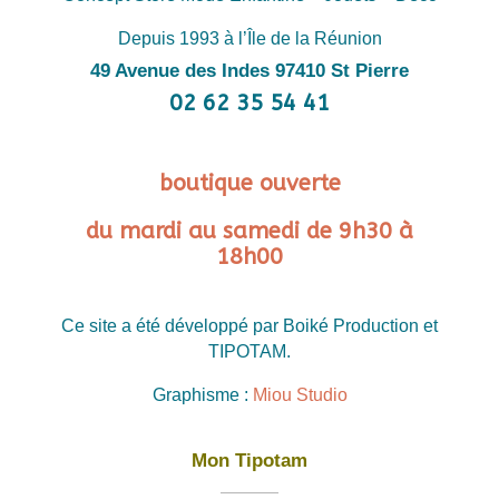
Depuis 1993 à l’Île de la Réunion
49 Avenue des Indes 97410 St Pierre
02 62 35 54 41
boutique ouverte
du mardi au samedi de 9h30 à
18h00
Ce site a été développé par Boiké Production et
TIPOTAM.
Graphisme :
Miou Studio
Mon Tipotam