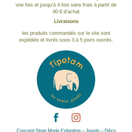
une fois et jusqu’à 4 fois sans frais à partir de
90 € d’achat
Livraisons
les produits commandés sur le site sont
expédiés et livrés sous 3 à 5 jours ouvrés.
Concept Store Mode Enfantine – Jouets – Déco