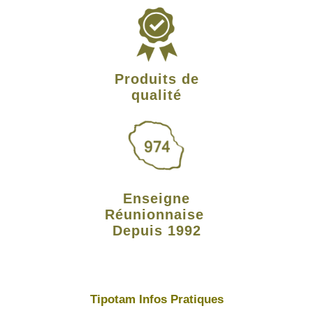
Produits de
qualité
Enseigne
Réunionnaise
Depuis 1992
Tipotam Infos Pratiques