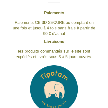
Paiements
Paiements CB 3D SECURE au comptant en
une fois et jusqu’à 4 fois sans frais à partir de
90 € d’achat
Livraisons
les produits commandés sur le site sont
expédiés et livrés sous 3 à 5 jours ouvrés.