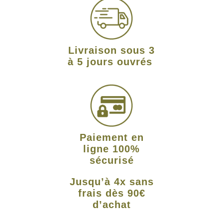
Livraison sous 3
à 5 jours ouvrés
Paiement en
ligne 100%
sécurisé
Jusqu’à 4x sans
frais dès 90€
d’achat