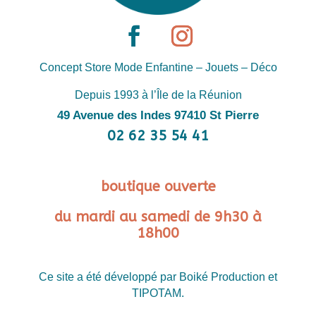
Concept Store Mode Enfantine – Jouets – Déco
Depuis 1993 à l’Île de la Réunion
49 Avenue des Indes 97410 St Pierre
02 62 35 54 41
boutique ouverte
du mardi au samedi de 9h30 à
18h00
Ce site a été développé par Boiké Production et
TIPOTAM.