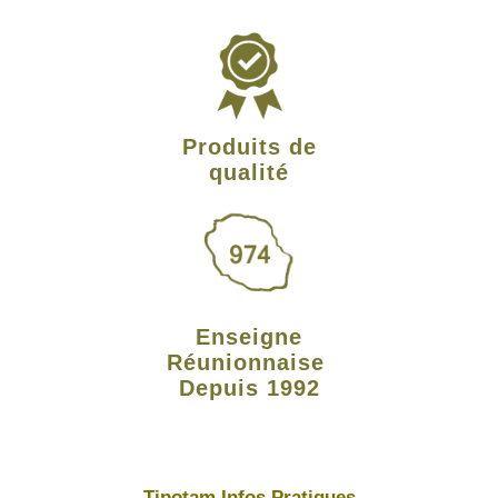
Produits de
qualité
Enseigne
Réunionnaise
Depuis 1992
Tipotam Infos Pratiques