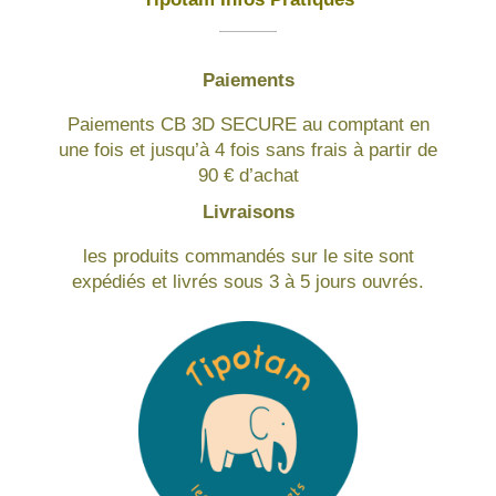
Paiements
Paiements CB 3D SECURE au comptant en
une fois et jusqu’à 4 fois sans frais à partir de
90 € d’achat
Livraisons
les produits commandés sur le site sont
expédiés et livrés sous 3 à 5 jours ouvrés.