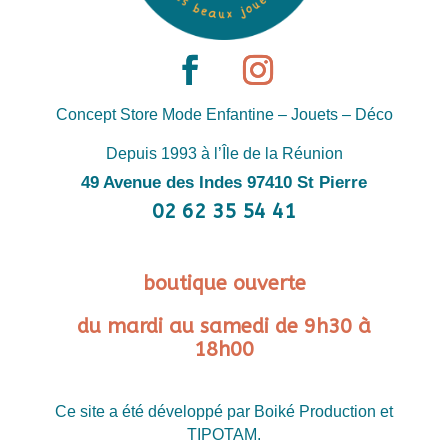
Concept Store Mode Enfantine – Jouets – Déco
Depuis 1993 à l’Île de la Réunion
49 Avenue des Indes 97410 St Pierre
02 62 35 54 41
boutique ouverte
du mardi au samedi de 9h30 à
18h00
Ce site a été développé par Boiké Production et
TIPOTAM.