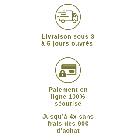
Livraison sous 3
à 5 jours ouvrés
Paiement en
ligne 100%
sécurisé
Jusqu’à 4x sans
frais dès 90€
d’achat