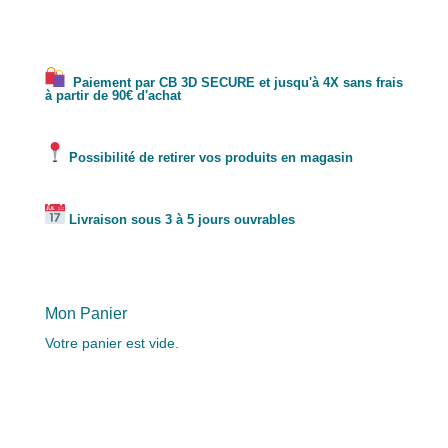
Paiement par CB 3D SECURE et jusqu'à 4X sans frais
à partir de 90€ d'achat
Possibilité de retirer vos produits en magasin
Livraison sous 3 à 5 jours ouvrables
Mon Panier
Votre panier est vide.