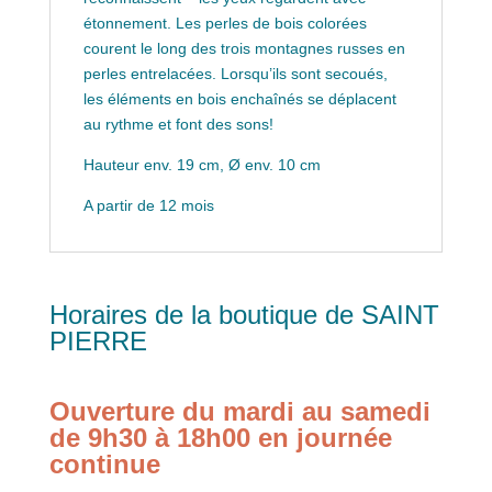
étonnement. Les perles de bois colorées
courent le long des trois montagnes russes en
perles entrelacées. Lorsqu’ils sont secoués,
les éléments en bois enchaînés se déplacent
au rythme et font des sons!
Hauteur env. 19 cm, Ø env. 10 cm
A partir de 12 mois
Horaires de la boutique de SAINT
PIERRE
Ouverture du mardi au samedi
de 9h30 à 18h00 en journée
continue