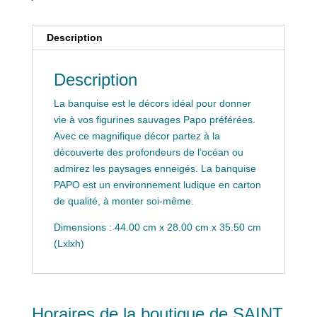
Description
Description
La banquise est le décors idéal pour donner
vie à vos figurines sauvages Papo préférées.
Avec ce magnifique décor partez à la
découverte des profondeurs de l’océan ou
admirez les paysages enneigés. La banquise
PAPO est un environnement ludique en carton
de qualité, à monter soi-même.
Dimensions : 44.00 cm x 28.00 cm x 35.50 cm
(Lxlxh)
Horaires de la boutique de SAINT