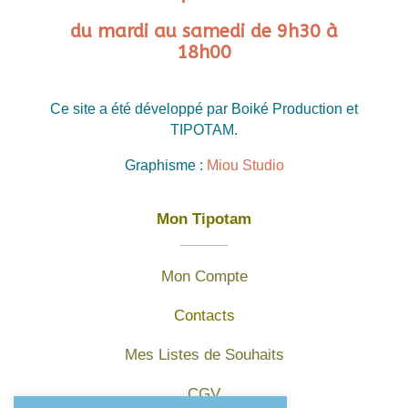
du mardi au samedi de 9h30 à
18h00
Ce site a été développé par Boiké Production et
TIPOTAM.
Graphisme :
Miou Studio
Mon Tipotam
Mon Compte
Contacts
Mes Listes de Souhaits
CGV