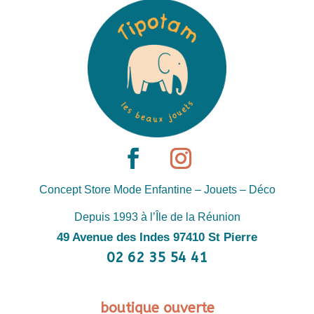
Concept Store Mode Enfantine – Jouets – Déco
Depuis 1993 à l’Île de la Réunion
49 Avenue des Indes 97410 St Pierre
02 62 35 54 41
boutique ouverte