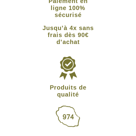
Paiement en
ligne 100%
sécurisé
Jusqu’à 4x sans
frais dès 90€
d’achat
Produits de
qualité