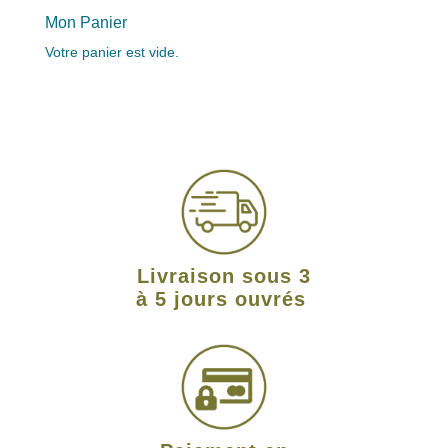
Mon Panier
Votre panier est vide.
Livraison sous 3
à 5 jours ouvrés