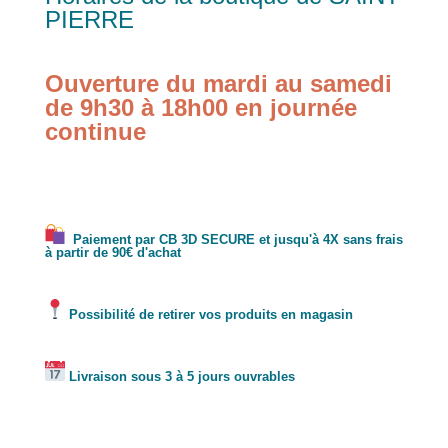
PIERRE
Ouverture du mardi au samedi
de 9h30 à 18h00 en journée
continue
Paiement par CB 3D SECURE et jusqu'à 4X sans frais
à partir de 90€ d'achat
Possibilité de retirer vos produits en magasin
Livraison sous 3 à 5 jours ouvrables