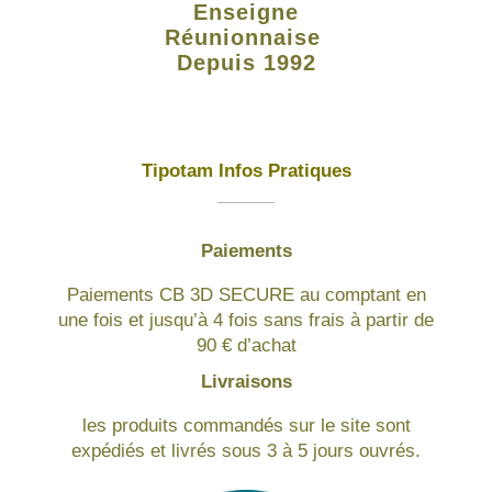
Enseigne
Réunionnaise
Depuis 1992
Tipotam Infos Pratiques
Paiements
Paiements CB 3D SECURE au comptant en
une fois et jusqu’à 4 fois sans frais à partir de
90 € d’achat
Livraisons
les produits commandés sur le site sont
expédiés et livrés sous 3 à 5 jours ouvrés.