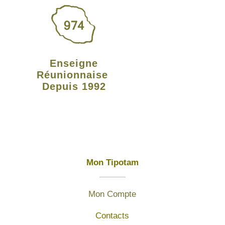
Enseigne
Réunionnaise
Depuis 1992
Mon Tipotam
Mon Compte
Contacts