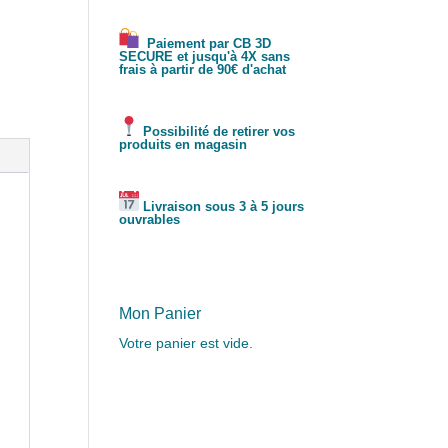
Paiement par CB 3D
SECURE et jusqu'à 4X sans
frais à partir de 90€ d'achat
Possibilité de retirer vos
produits en magasin
Livraison sous 3 à 5 jours
ouvrables
Mon Panier
Votre panier est vide.