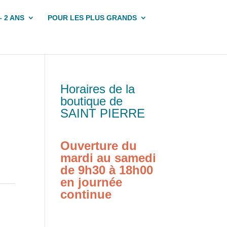
– 2 ANS
POUR LES PLUS GRANDS
Horaires de la
boutique de
SAINT PIERRE
Ouverture du
mardi au samedi
de 9h30 à 18h00
en journée
continue