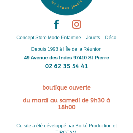
Concept Store Mode Enfantine – Jouets – Déco
Depuis 1993 à l’Île de la Réunion
49 Avenue des Indes 97410 St Pierre
02 62 35 54 41
boutique ouverte
du mardi au samedi de 9h30 à
18h00
Ce site a été développé par Boiké Production et
TIPOTAM.