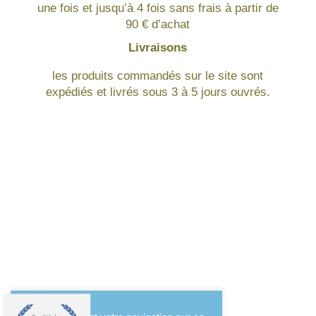
une fois et jusqu’à 4 fois sans frais à partir de
90 € d’achat
Livraisons
les produits commandés sur le site sont
expédiés et livrés sous 3 à 5 jours ouvrés.