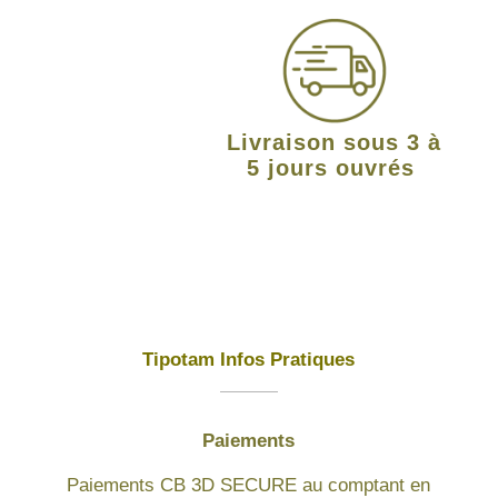
Livraison sous 3 à
5 jours ouvrés
Tipotam Infos Pratiques
Paiements
Paiements CB 3D SECURE au comptant en