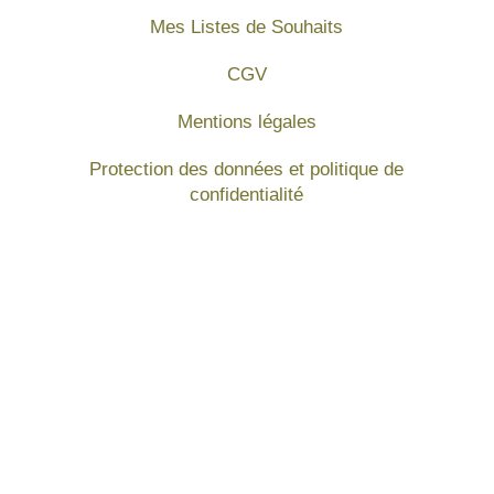
Mes Listes de Souhaits
CGV
Mentions légales
Protection des données et politique de
confidentialité