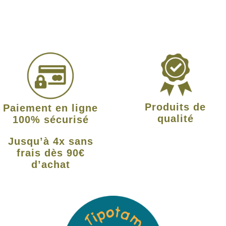
Produits de
Paiement en ligne
qualité
100% sécurisé
Jusqu’à 4x sans
frais dès 90€
d’achat