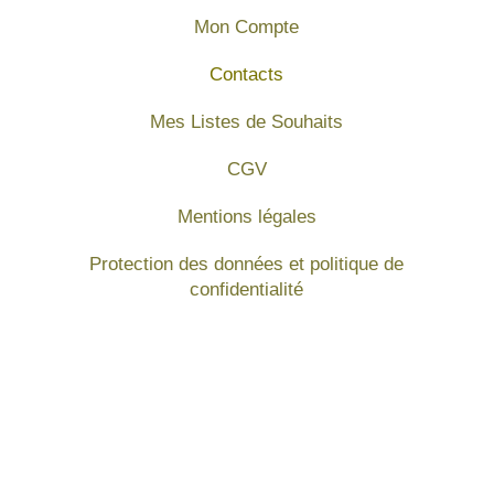
Mon Compte
Contacts
Mes Listes de Souhaits
CGV
Mentions légales
Protection des données et politique de
confidentialité