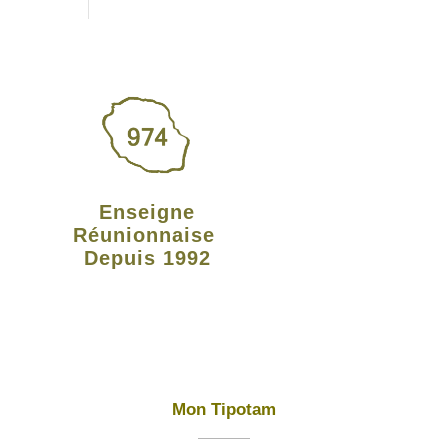
Enseigne
Réunionnaise
Depuis 1992
Mon Tipotam