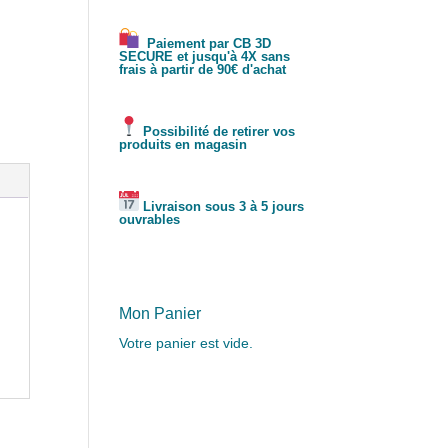
Paiement par CB 3D
SECURE et jusqu'à 4X sans
frais à partir de 90€ d'achat
Possibilité de retirer vos
produits en magasin
Livraison sous 3 à 5 jours
ouvrables
Mon Panier
Votre panier est vide.