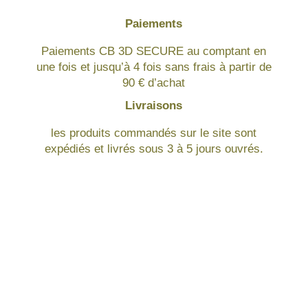
Paiements
Paiements CB 3D SECURE au comptant en
une fois et jusqu’à 4 fois sans frais à partir de
90 € d’achat
Livraisons
les produits commandés sur le site sont
expédiés et livrés sous 3 à 5 jours ouvrés.