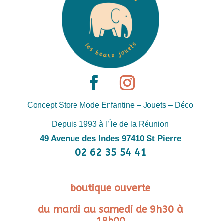
Concept Store Mode Enfantine – Jouets – Déco
Depuis 1993 à l’Île de la Réunion
49 Avenue des Indes 97410 St Pierre
02 62 35 54 41
boutique ouverte
du mardi au samedi de 9h30 à
18h00