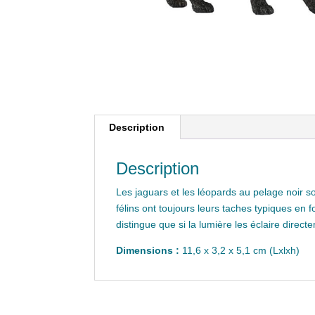
Description
Description
Les jaguars et les léopards au pelage noir 
félins ont toujours leurs taches typiques en
distingue que si la lumière les éclaire direct
Dimensions :
11,6 x 3,2 x 5,1 cm (Lxlxh)