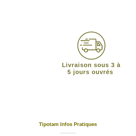
Livraison sous 3 à
5 jours ouvrés
Tipotam Infos Pratiques