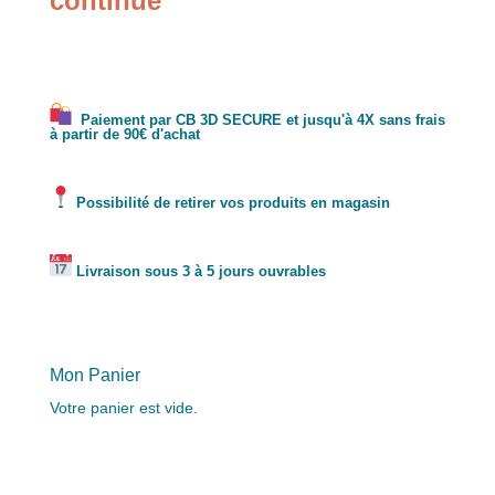
continue
Paiement par CB 3D SECURE et jusqu'à 4X sans frais
à partir de 90€ d'achat
Possibilité de retirer vos produits en magasin
Livraison sous 3 à 5 jours ouvrables
Mon Panier
Votre panier est vide.