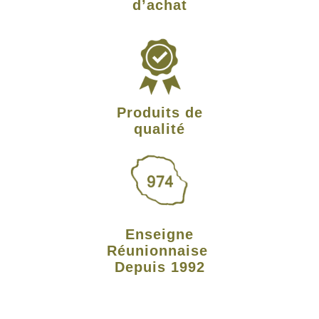
d’achat
Produits de
qualité
Enseigne
Réunionnaise
Depuis 1992