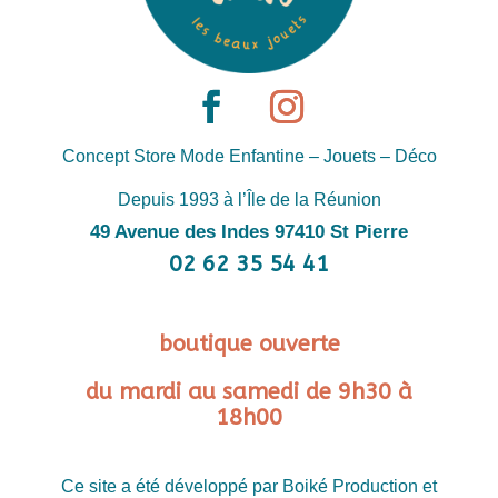
Concept Store Mode Enfantine – Jouets – Déco
Depuis 1993 à l’Île de la Réunion
49 Avenue des Indes 97410 St Pierre
02 62 35 54 41
boutique ouverte
du mardi au samedi de 9h30 à
18h00
Ce site a été développé par Boiké Production et