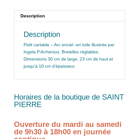
Description
Description
Petit cartable – Arc enciel -en toile illustrée par
Ingela P.Arrhénius. Bretelles réglables.
Dimensions 30 cm de large, 23 cm de haut et
jusqu’à 10 cm d’épaisseur.
Horaires de la boutique de SAINT
PIERRE
Ouverture du mardi au samedi
de 9h30 à 18h00 en journée