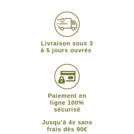
Livraison sous 3
à 5 jours ouvrés
Paiement en
ligne 100%
sécurisé
Jusqu’à 4x sans
frais dès 90€