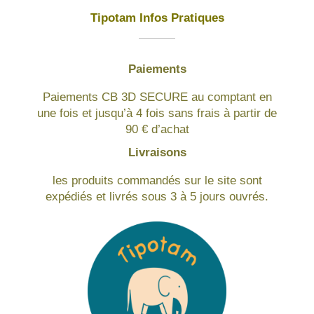
Tipotam Infos Pratiques
Paiements
Paiements CB 3D SECURE au comptant en
une fois et jusqu’à 4 fois sans frais à partir de
90 € d’achat
Livraisons
les produits commandés sur le site sont
expédiés et livrés sous 3 à 5 jours ouvrés.