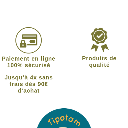
Produits de
Paiement en ligne
qualité
100% sécurisé
Jusqu’à 4x sans
frais dès 90€
d’achat