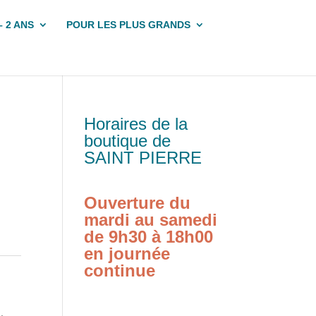
– 2 ANS
POUR LES PLUS GRANDS
Horaires de la
boutique de
SAINT PIERRE
Ouverture du
mardi au samedi
de 9h30 à 18h00
en journée
continue