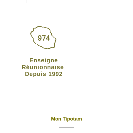
Enseigne
Réunionnaise
Depuis 1992
Mon Tipotam