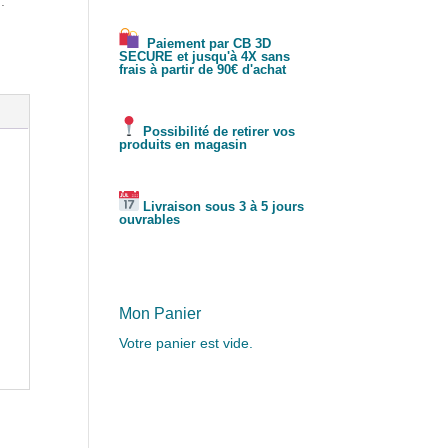
:
Paiement par CB 3D
SECURE et jusqu'à 4X sans
frais à partir de 90€ d'achat
Possibilité de retirer vos
produits en magasin
Livraison sous 3 à 5 jours
ouvrables
Mon Panier
Votre panier est vide.