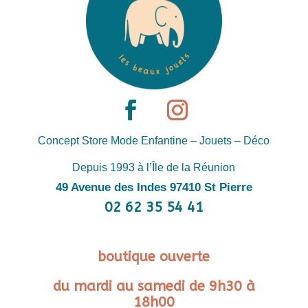
Concept Store Mode Enfantine – Jouets – Déco
Depuis 1993 à l’Île de la Réunion
49 Avenue des Indes 97410 St Pierre
02 62 35 54 41
boutique ouverte
du mardi au samedi de 9h30 à
18h00