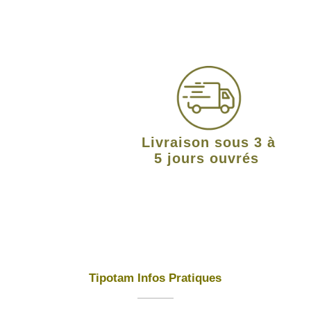
Livraison sous 3 à
5 jours ouvrés
Tipotam Infos Pratiques