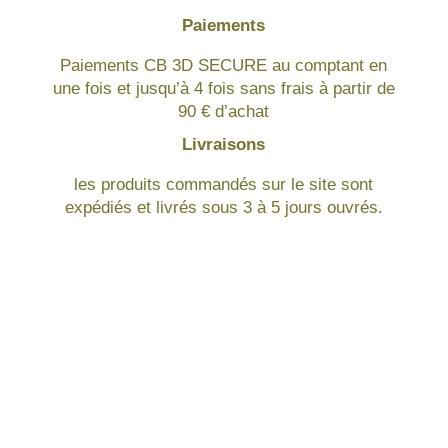
Paiements
Paiements CB 3D SECURE au comptant en
une fois et jusqu’à 4 fois sans frais à partir de
90 € d’achat
Livraisons
les produits commandés sur le site sont
expédiés et livrés sous 3 à 5 jours ouvrés.