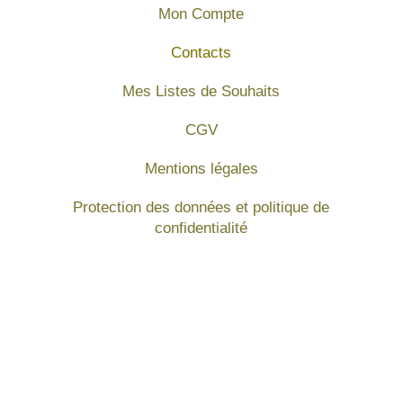
Mon Compte
Contacts
Mes Listes de Souhaits
CGV
Mentions légales
Protection des données et politique de
confidentialité